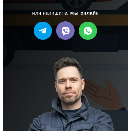
или напишите,
мы онлайн