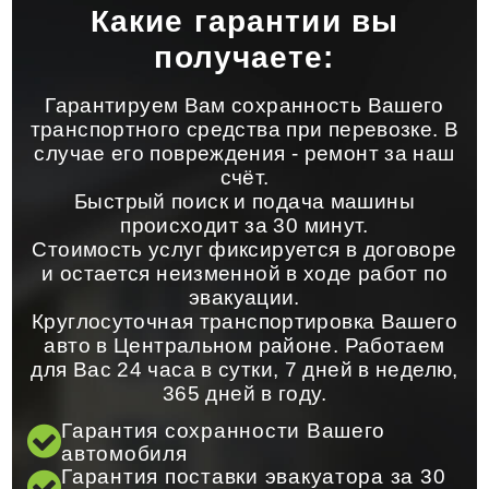
Какие гарантии вы
получаете:
Гарантируем Вам сохранность Вашего
транспортного средства при перевозке. В
случае его повреждения - ремонт за наш
счёт.
Быстрый поиск и подача машины
происходит за 30 минут.
Стоимость услуг фиксируется в договоре
и остается неизменной в ходе работ по
эвакуации.
Круглосуточная транспортировка Вашего
авто в Центральном районе. Работаем
для Вас 24 часа в сутки, 7 дней в неделю,
365 дней в году.
Гарантия сохранности Вашего
автомобиля
Гарантия поставки эвакуатора за 30