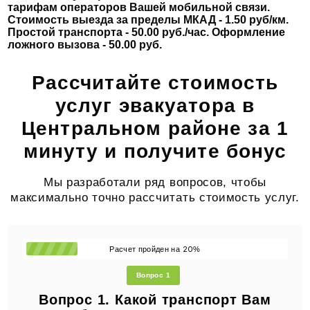
тарифам операторов Вашей мобильной связи.
Стоимость выезда за пределы МКАД - 1.50 руб/км.
Простой транспорта - 50.00 руб./час. Оформление
ложного вызова - 50.00 руб.
Рассчитайте стоимость
услуг эвакуатора в
Центральном районе за 1
минуту и получите бонус
Мы разработали ряд вопросов, чтобы
максимально точно рассчитать стоимость услуг.
20
Расчет пройден на
%
Вопрос 1
Вопрос 1. Какой транспорт Вам