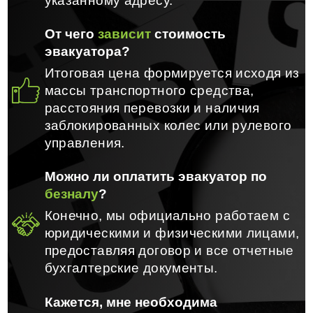
указанному адресу.
От чего
зависит
стоимость
эвакуатора?
Итоговая цена формируется исходя из
массы транспортного средства,
расстояния перевозки и наличия
заблокированных колес или рулевого
управления.
Можно ли оплатить эвакуатор по
безналу
?
Конечно, мы официально работаем с
юридическими и физическими лицами,
предоставляя договор и все отчетные
бухгалтерские документы.
Кажется, мне необходима