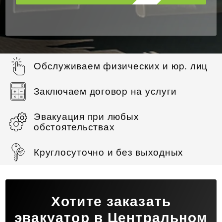
Обслуживаем физических и юр. лиц
Заключаем договор на услуги
Эвакуация при любых
обстоятельствах
Круглосуточно и без выходных
Хотите заказать
эвакуатор в Центральном