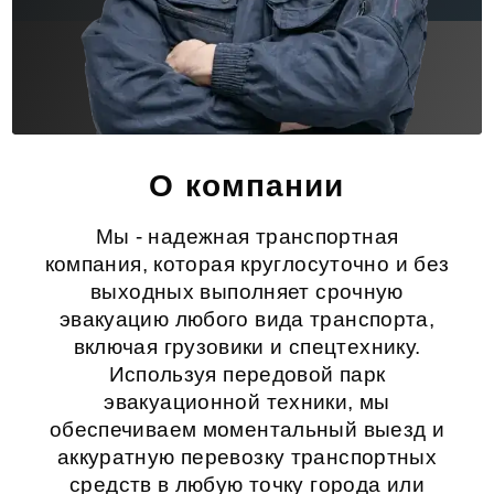
О компании
Мы - надежная транспортная
компания, которая круглосуточно и без
выходных выполняет срочную
эвакуацию любого вида транспорта,
включая грузовики и спецтехнику.
Используя передовой парк
эвакуационной техники, мы
обеспечиваем моментальный выезд и
аккуратную перевозку транспортных
средств в любую точку города или