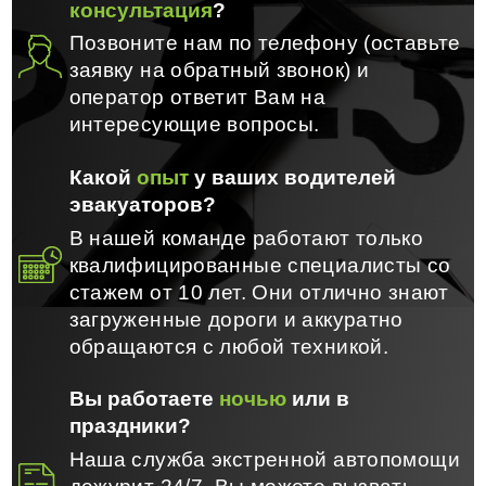
консультация
?
Позвоните нам по телефону (оставьте
заявку на обратный звонок) и
оператор ответит Вам на
интересующие вопросы.
Какой
опыт
у ваших водителей
эвакуаторов?
В нашей команде работают только
квалифицированные специалисты со
стажем от 10 лет. Они отлично знают
загруженные дороги и аккуратно
обращаются с любой техникой.
Вы работаете
ночью
или в
праздники?
Наша служба экстренной автопомощи