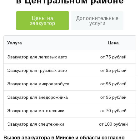
в Центральном районе
Цены на
Дополнительные
эвакуатор
услуги
Услуга
Цена
Эвакуатор для легковых авто
от 75 рублей
Эвакуатор для грузовых авто
от 95 рублей
Эвакуатор для микроавтобуса
от 95 рублей
Эвакуатор для внедорожника
от 95 рублей
Эвакуатор для мототехники
от 70 рублей
Эвакуатор для спецтехники
от 100 рублей
Вызов эвакуатора в Минске и области согласно