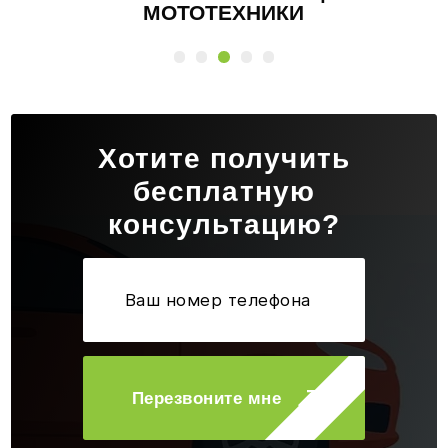
МОТОТЕХНИКИ
Хотите получить
бесплатную
консультацию?
Перезвоните мне