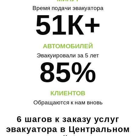
Время подачи эвакуатора
51К+
АВТОМОБИЛЕЙ
Эвакуировали за 5 лет
85%
КЛИЕНТОВ
Обращаются к нам вновь
6 шагов к заказу услуг
эвакуатора в Центральном