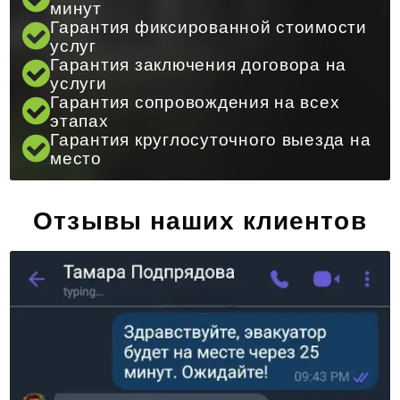
минут
Гарантия фиксированной стоимости
услуг
Гарантия заключения договора на
услуги
Гарантия сопровождения на всех
этапах
Гарантия круглосуточного выезда на
место
Отзывы наших клиентов