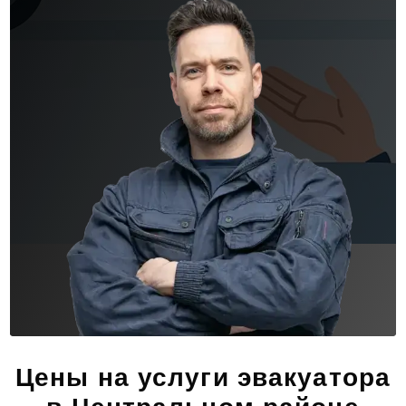
Цены на услуги эвакуатора