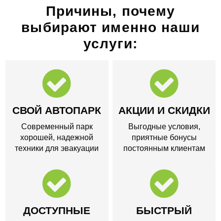
Причины, почему
выбирают именно наши
услуги:
СВОЙ АВТОПАРК
АКЦИИ И СКИДКИ
Современный парк
Выгодные условия,
хорошей, надежной
приятные бонусы
техники для эвакуации
постоянным клиентам
ДОСТУПНЫЕ
БЫСТРЫЙ