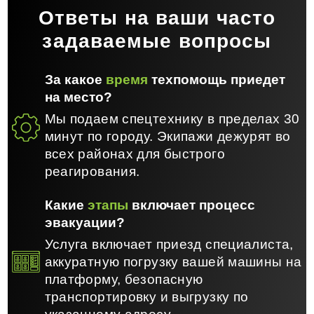
Ответы на ваши часто
задаваемые вопросы
За какое
время
техпомощь приедет
на место?
Мы подаем спецтехнику в пределах 30
минут по городу. Экипажи дежурят во
всех районах для быстрого
реагирования.
Какие
этапы
включает процесс
эвакуации?
Услуга включает приезд специалиста,
аккуратную погрузку вашей машины на
платформу, безопасную
транспортировку и выгрузку по