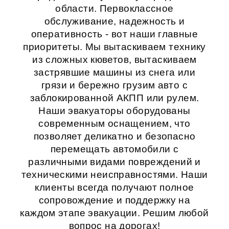
области. Первоклассное
обслуживание, надежность и
оперативность - вот наши главные
приоритеты. Мы вытаскиваем технику
из сложных кюветов, вытаскиваем
застрявшие машины из снега или
грязи и бережно грузим авто с
заблокированной АКПП или рулем.
Наши эвакуаторы оборудованы
современным оснащением, что
позволяет деликатно и безопасно
перемещать автомобили с
различными видами повреждений и
техническими неисправностями. Наши
клиенты всегда получают полное
сопровождение и поддержку на
каждом этапе эвакуации. Решим любой
вопрос на дорогах!