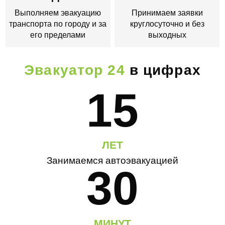
Выполняем эвакуацию
Принимаем заявки
транспорта по городу и за
круглосуточно и без
его пределами
выходных
Эвакуатор 24
в цифрах
15
ЛЕТ
Занимаемся автоэвакуацией
30
МИНУТ