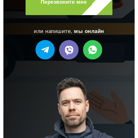
Перезвоните мне
или напишите,
мы онлайн