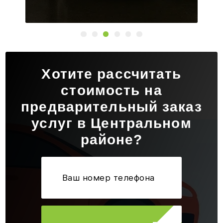
Хотите рассчитать
стоимость на
предварительный заказ
услуг в Центральном
районе?