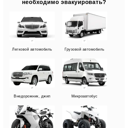
необходимо эвакуировать?
Легковой автомобиль
Грузовой автомобиль
Внедорожник, джип
Микроавтобус