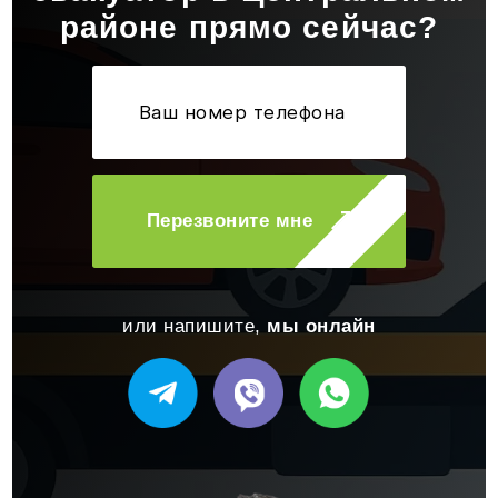
районе прямо сейчас?
Перезвоните мне
или напишите,
мы онлайн