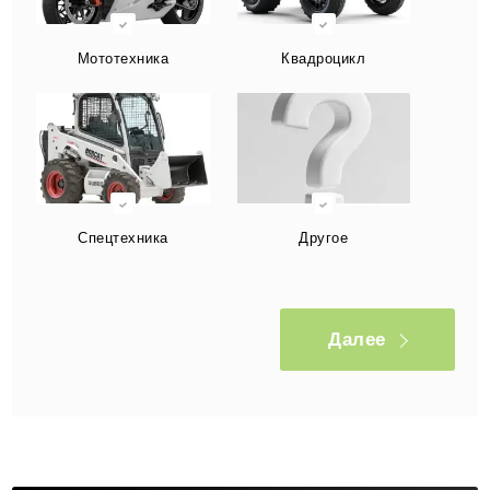
Мототехника
Квадроцикл
Спецтехника
Другое
Далее