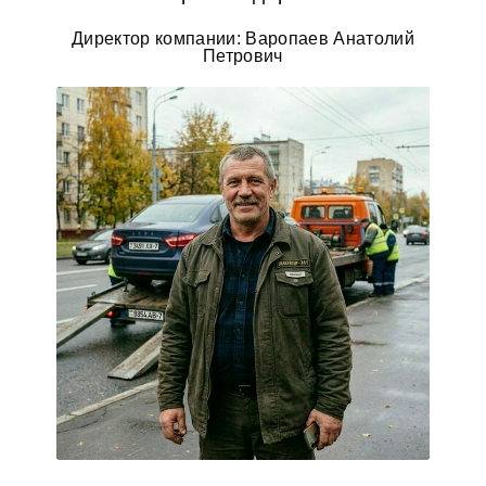
Директор компании: Варопаев Анатолий
Петрович