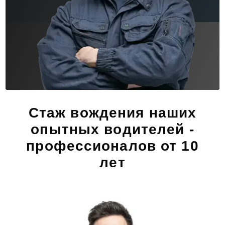
Стаж вождения наших
опытных водителей -
профессионалов от 10
лет