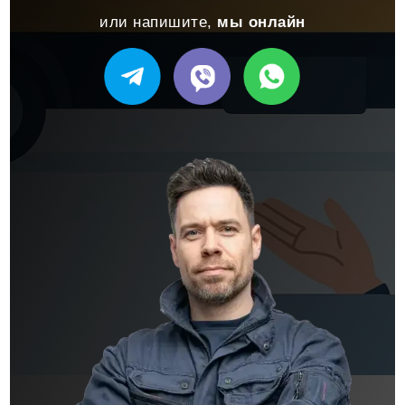
или напишите,
мы онлайн