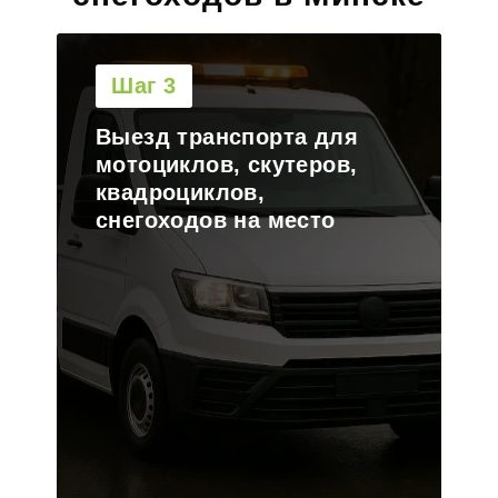
Шаг 4
Погрузка транспорта на
платформу