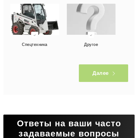
Спецтехника
Другое
Далее
Ответы на ваши часто
задаваемые вопросы