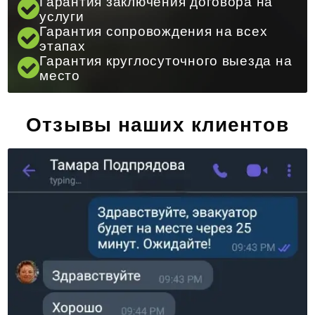
Гарантия заключения договора на
услуги
Гарантия сопровождения на всех
этапах
Гарантия круглосуточного выезда на
место
Отзывы наших клиентов