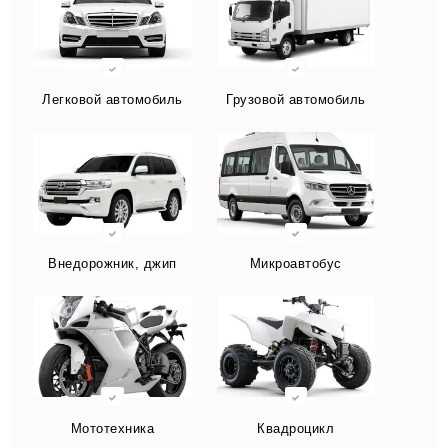
Легковой автомобиль
Грузовой автомобиль
Внедорожник, джип
Микроавтобус
Мототехника
Квадроцикл