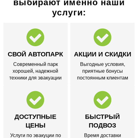
выбирают именно наши
услуги:
СВОЙ АВТОПАРК
АКЦИИ И СКИДКИ
Современный парк
Выгодные условия,
хорошей, надежной
приятные бонусы
техники для эвакуации
постоянным клиентам
ДОСТУПНЫЕ
БЫСТРЫЙ
ЦЕНЫ
ПОДВОЗ
Услуги по эвакуции по
Время доставки