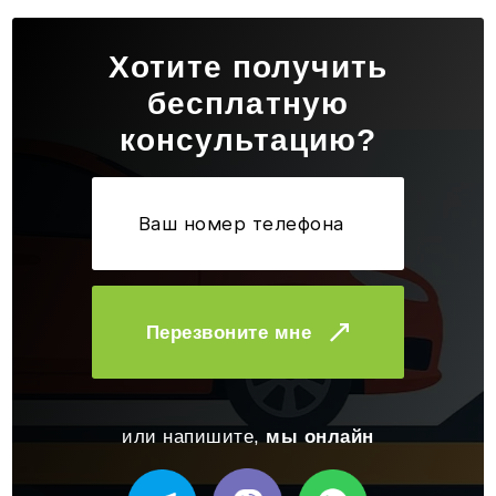
Хотите получить
бесплатную
консультацию?
Перезвоните мне
или напишите,
мы онлайн