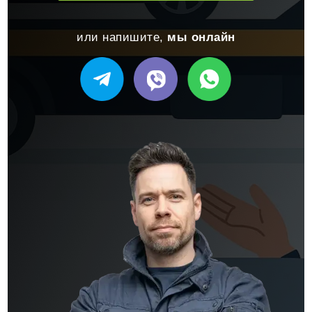
или напишите,
мы онлайн