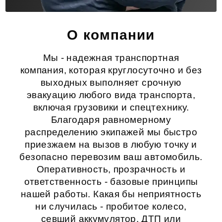
О компании
Мы - надежная транспортная
компания, которая круглосуточно и без
выходных выполняет срочную
эвакуацию любого вида транспорта,
включая грузовики и спецтехнику.
Благодаря равномерному
распределению экипажей мы быстро
приезжаем на вызов в любую точку и
безопасно перевозим ваш автомобиль.
Оперативность, прозрачность и
ответственность - базовые принципы
нашей работы. Какая бы неприятность
ни случилась - пробитое колесо,
севший аккумулятор, ДТП или