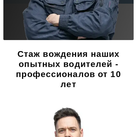
Стаж вождения наших
опытных водителей -
профессионалов от 10
лет