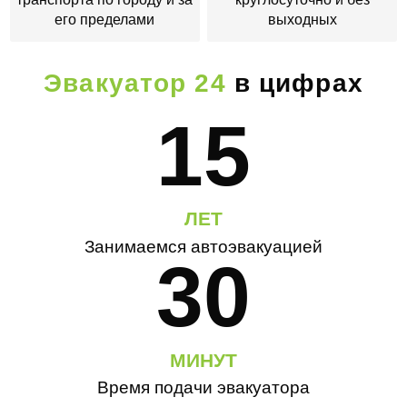
его пределами
выходных
Эвакуатор 24
в цифрах
15
ЛЕТ
Занимаемся автоэвакуацией
30
МИНУТ
Время подачи эвакуатора