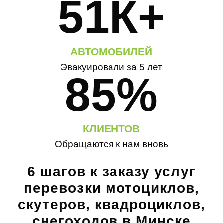
51К+
АВТОМОБИЛЕЙ
Эвакуировали за 5 лет
85%
КЛИЕНТОВ
Обращаются к нам вновь
6 шагов к заказу услуг
перевозки мотоциклов,
скутеров, квадроциклов,
снегоходов в Минске