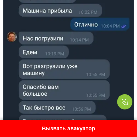
Вызвать эвакуатор