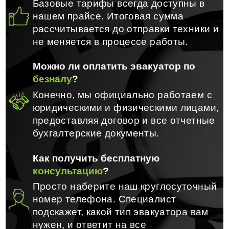
Базовые тарифы всегда доступны в
нашем прайсе. Итоговая сумма
рассчитывается до отправки техники и
не меняется в процессе работы.
Можно ли оплатить эвакуатор по
безналу
?
Конечно, мы официально работаем с
юридическими и физическими лицами,
предоставляя договор и все отчетные
бухгалтерские документы.
Как получить бесплатную
консультацию
?
Просто наберите наш круглосуточный
номер телефона. Специалист
подскажет, какой тип эвакуатора вам
нужен, и ответит на все