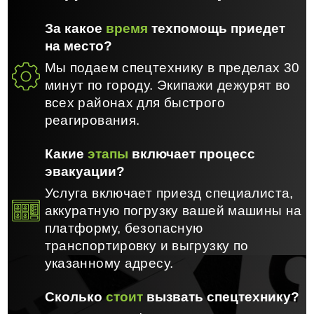
За какое
время
техпомощь приедет
на место?
Мы подаем спецтехнику в пределах 30
минут по городу. Экипажи дежурят во
всех районах для быстрого
реагирования.
Какие
этапы
включает процесс
эвакуации?
Услуга включает приезд специалиста,
аккуратную погрузку вашей машины на
платформу, безопасную
транспортировку и выгрузку по
указанному адресу.
Сколько
стоит
вызвать спецтехнику?