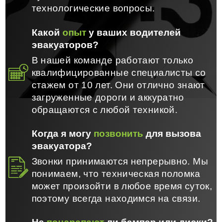
технологические вопросы.
Какой
опыт
у ваших водителей
эвакуаторов?
В нашей команде работают только
квалифицированные специалисты со
стажем от 10 лет. Они отлично знают
загруженные дороги и аккуратно
обращаются с любой техникой.
Когда я могу
позвонить
для вызова
эвакуатора?
Звонки принимаются непрерывно. Мы
понимаем, что техническая поломка
может произойти в любое время суток,
поэтому всегда находимся на связи.