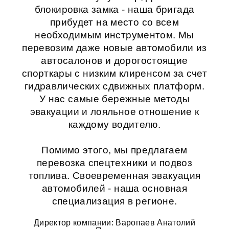
блокировка замка - наша бригада
прибудет на место со всем
необходимым инструментом. Мы
перевозим даже новые автомобили из
автосалонов и дорогостоящие
спорткары с низким клиренсом за счет
гидравлических сдвижных платформ.
У нас самые бережные методы
эвакуации и лояльное отношение к
каждому водителю.
Помимо этого, мы предлагаем
перевозка спецтехники
и
подвоз
топлива
. Своевременная
эвакуация
автомобилей
- наша основная
специализация в регионе.
Директор компании: Варопаев Анатолий