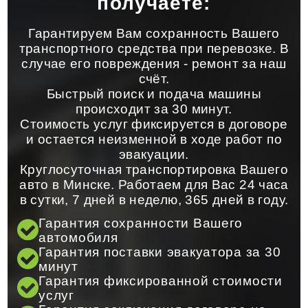
получаете:
Гарантируем Вам сохранность Вашего
транспортного средства при перевозке. В
случае его повреждения - ремонт за наш
счёт.
Быстрый поиск и подача машины
происходит за 30 минут.
Стоимость услуг фиксируется в договоре
и остается неизменной в ходе работ по
эвакуации.
Круглосуточная транспортировка Вашего
авто в Минске. Работаем для Вас 24 часа
в сутки, 7 дней в неделю, 365 дней в году.
Гарантия сохранности Вашего
автомобиля
Гарантия поставки эвакуатора за 30
минут
Гарантия фиксированной стоимости
услуг