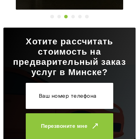
Хотите рассчитать
стоимость на
предварительный заказ
услуг в Минске?
Перезвоните мне