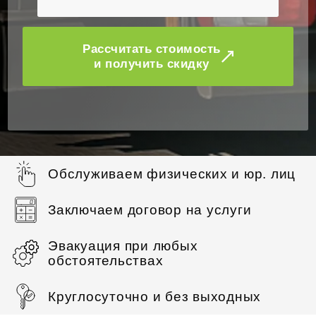
Рассчитать стоимость
и получить скидку
Обслуживаем физических и юр. лиц
Заключаем договор на услуги
Эвакуация при любых
обстоятельствах
Круглосуточно и без выходных