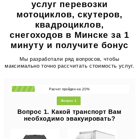
услуг перевозки
мотоциклов, скутеров,
квадроциклов,
снегоходов в Минске за 1
минуту и получите бонус
Мы разработали ряд вопросов, чтобы
максимально точно рассчитать стоимость услуг.
20
Расчет пройден на
%
Вопрос 1
Вопрос 1. Какой транспорт Вам
необходимо эвакуировать?