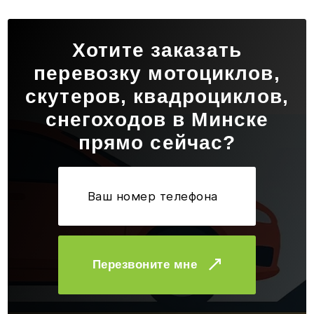
Хотите заказать
перевозку мотоциклов,
скутеров, квадроциклов,
снегоходов в Минске
прямо сейчас?
Перезвоните мне