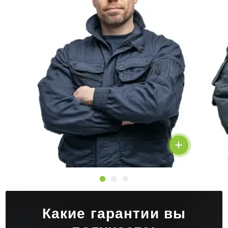
Какие гарантии вы