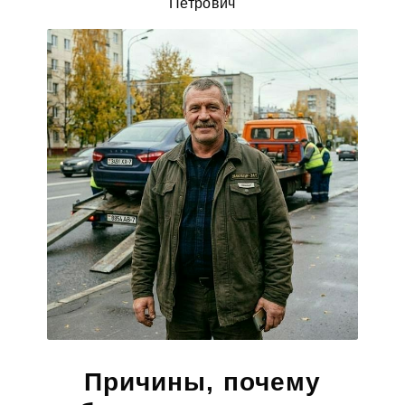
Петрович
Причины, почему