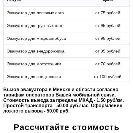
Эвакуатор для легковых авто
от 75 рублей
Эвакуатор для грузовых авто
от 95 рублей
Эвакуатор для микроавтобуса
от 95 рублей
Эвакуатор для внедорожника
от 95 рублей
Эвакуатор для мототехники
от 70 рублей
Эвакуатор для спецтехники
от 100 рублей
Вызов эвакуатора в Минске и области согласно
тарифам операторов Вашей мобильной связи.
Стоимость выезда за пределы МКАД - 1.50 руб/км.
Простой транспорта - 50.00 руб./час. Оформление
ложного вызова - 50.00 руб.
Рассчитайте стоимость