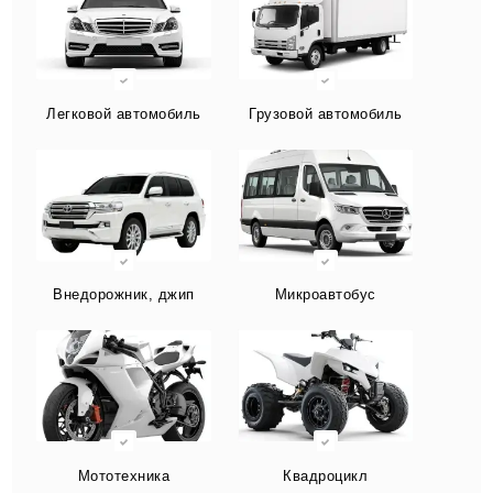
Легковой автомобиль
Грузовой автомобиль
Внедорожник, джип
Микроавтобус
Мототехника
Квадроцикл