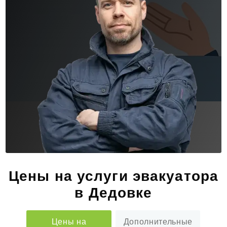
Цены на услуги эвакуатора
в Дедовке
Цены на
Дополнительные