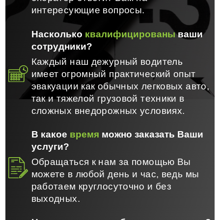
интересующие вопросы.
Насколько
квалифицированы
ваши
сотрудники?
Каждый наш дежурный водитель
имеет огромный практический опыт
эвакуации как обычных легковых авто,
так и тяжелой грузовой техники в
сложных внедорожных условиях.
В какое
время
можно заказать Ваши
услуги?
Обращаться к нам за помощью Вы
можете в любой день и час, ведь мы
работаем круглосуточно и без
выходных.