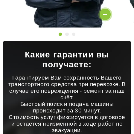
Какие гарантии вы
получаете:
Гарантируем Вам сохранность Вашего
транспортного средства при перевозке. В
случае его повреждения - ремонт за наш
счёт.
Быстрый поиск и подача машины
происходит за 30 минут.
Стоимость услуг фиксируется в договоре
и остается неизменной в ходе работ по
эвакуации.