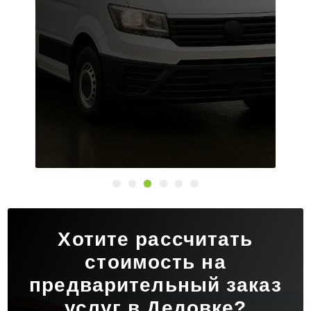
Хотите рассчитать
стоимость на
предварительный заказ
услуг в Дедовке?