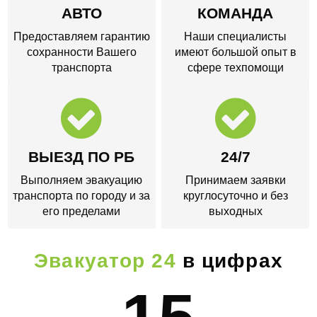
АВТО
КОМАНДА
Предоставляем гарантию
Наши специалисты
сохранности Вашего
имеют большой опыт в
транспорта
сфере техпомощи
ВЫЕЗД ПО РБ
24/7
Выполняем эвакуацию
Принимаем заявки
транспорта по городу и за
круглосуточно и без
его пределами
выходных
Эвакуатор 24
в цифрах