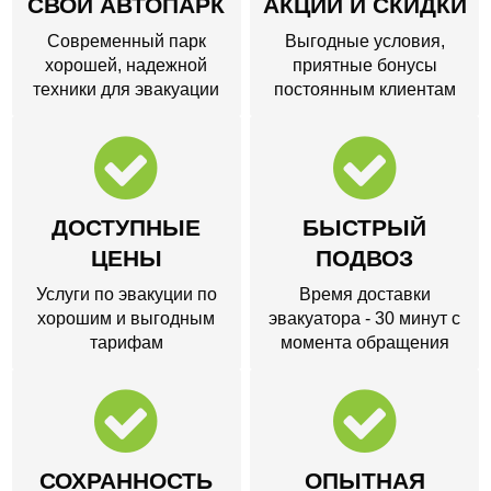
СВОЙ АВТОПАРК
АКЦИИ И СКИДКИ
Современный парк
Выгодные условия,
хорошей, надежной
приятные бонусы
техники для эвакуации
постоянным клиентам
ДОСТУПНЫЕ
БЫСТРЫЙ
ЦЕНЫ
ПОДВОЗ
Услуги по эвакуции по
Время доставки
хорошим и выгодным
эвакуатора - 30 минут с
тарифам
момента обращения
СОХРАННОСТЬ
ОПЫТНАЯ