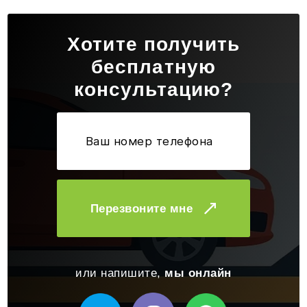
Хотите получить
бесплатную
консультацию?
Перезвоните мне
или напишите,
мы онлайн