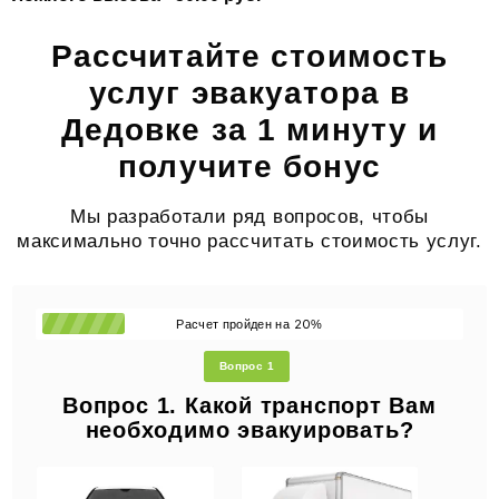
Рассчитайте стоимость
услуг эвакуатора в
Дедовке за 1 минуту и
получите бонус
Мы разработали ряд вопросов, чтобы
максимально точно рассчитать стоимость услуг.
20
Расчет пройден на
%
Вопрос 1
Вопрос 1. Какой транспорт Вам
необходимо эвакуировать?