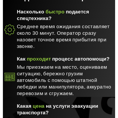
Насколько
быстро
подается
спецтехника?
Среднее время ожидания составляет
около 30 минут. Оператор сразу
назовет точное время прибытия при
звонке.
Как
проходит
процесс автопомощи?
Мы приезжаем на место, оцениваем
ситуацию, бережно грузим
автомобиль с помощью штатной
лебедки или манипулятора, аккуратно
перевозим и сгружаем.
Какая
цена
на услуги эвакуации
транспорта?