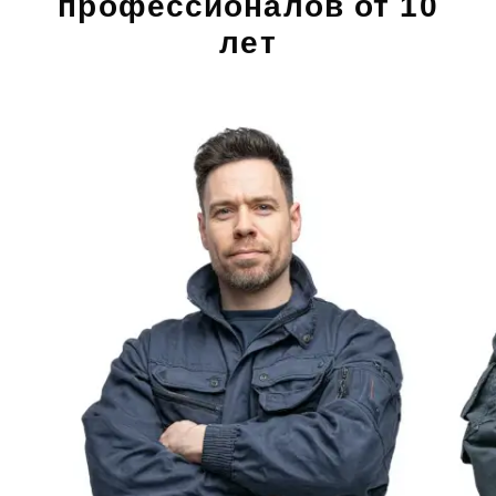
профессионалов от 10
лет