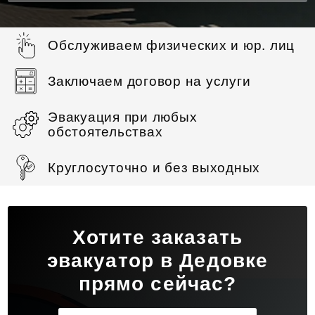
Обслуживаем физических и юр. лиц
Заключаем договор на услуги
Эвакуация при любых
обстоятельствах
Круглосуточно и без выходных
Хотите заказать
эвакуатор в Дедовке
прямо сейчас?