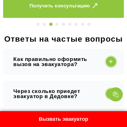
Заказать
Ответы на частые вопросы
Как правильно оформить
вызов на эвакуатора?
Через сколько приедет
эвакуатор в Дедовке?
Вызвать эвакуатор
Из чего складывается цена