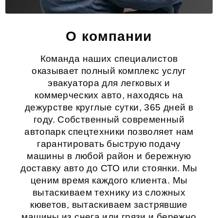
О компании
Команда наших специалистов
оказывает полный комплекс услуг
эвакуатора для легковых и
коммерческих авто, находясь на
дежурстве круглые сутки, 365 дней в
году. Собственный современный
автопарк спецтехники позволяет нам
гарантировать быструю подачу
машины в любой район и бережную
доставку авто до СТО или стоянки. Мы
ценим время каждого клиента. Мы
вытаскиваем технику из сложных
кюветов, вытаскиваем застрявшие
машины из снега или грязи и бережно