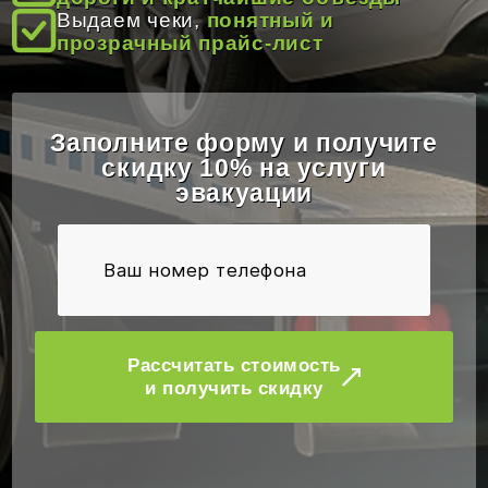
ОТЗЫВЫ
Выдаем чеки,
понятный и
прозрачный прайс-лист
КОНТАКТЫ
Заполните форму и получите
скидку 10% на услуги
эвакуации
Рассчитать стоимость
и получить скидку