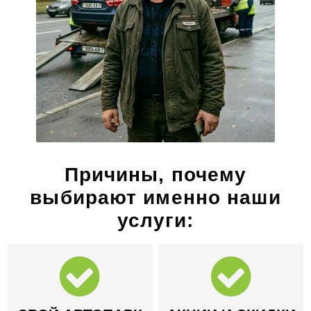
Причины, почему
выбирают именно наши
услуги: