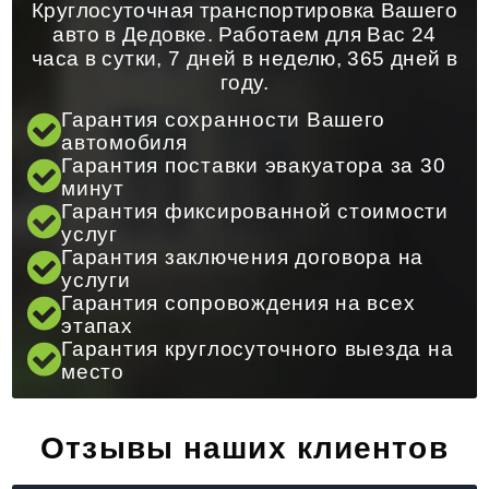
Круглосуточная транспортировка Вашего
авто в Дедовке. Работаем для Вас 24
часа в сутки, 7 дней в неделю, 365 дней в
году.
Гарантия сохранности Вашего
автомобиля
Гарантия поставки эвакуатора за 30
минут
Гарантия фиксированной стоимости
услуг
Гарантия заключения договора на
услуги
Гарантия сопровождения на всех
этапах
Гарантия круглосуточного выезда на
место
Отзывы наших клиентов