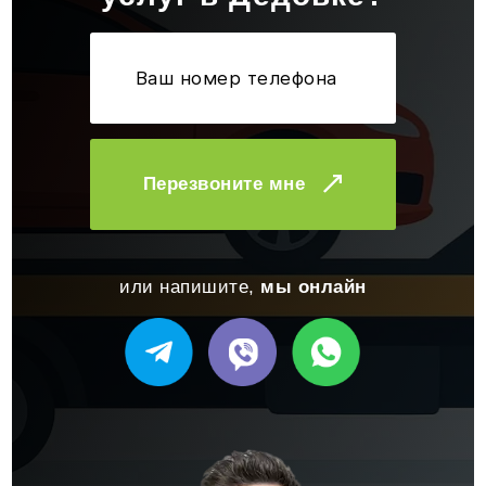
Перезвоните мне
или напишите,
мы онлайн