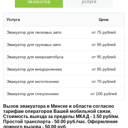
эвакуатор
услуги
Услуга
Цена
Эвакуатор для легковых авто
от 75 рублей
Эвакуатор для грузовых авто
от 95 рублей
Эвакуатор для микроавтобуса
от 95 рублей
Эвакуатор для внедорожника
от 95 рублей
Эвакуатор для мототехники
от 70 рублей
Эвакуатор для спецтехники
от 100 рублей
Вызов эвакуатора в Минске и области согласно
тарифам операторов Вашей мобильной связи.
Стоимость выезда за пределы МКАД - 1.50 руб/км.
Простой транспорта - 50.00 руб./час. Оформление
ложного вызова - 50.00 руб.