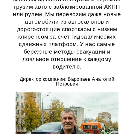
грузим авто с заблокированной АКПП
или рулем. Мы перевозим даже новые
автомобили из автосалонов и
дорогостоящие спорткары с низким
клиренсом за счет гидравлических
сдвижных платформ. У нас самые
бережные методы эвакуации и
лояльное отношение к каждому
водителю.
Директор компании: Варопаев Анатолий
Петрович