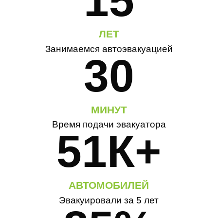
15
ЛЕТ
Занимаемся автоэвакуацией
30
МИНУТ
Время подачи эвакуатора
51К+
АВТОМОБИЛЕЙ
Эвакуировали за 5 лет