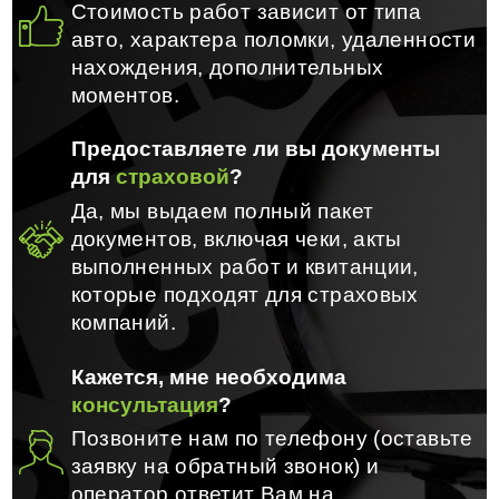
Стоимость работ зависит от типа
авто, характера поломки, удаленности
нахождения, дополнительных
моментов.
Предоставляете ли вы документы
для
страховой
?
Да, мы выдаем полный пакет
документов, включая чеки, акты
выполненных работ и квитанции,
которые подходят для страховых
компаний.
Кажется, мне необходима
консультация
?
Позвоните нам по телефону (оставьте
заявку на обратный звонок) и
оператор ответит Вам на