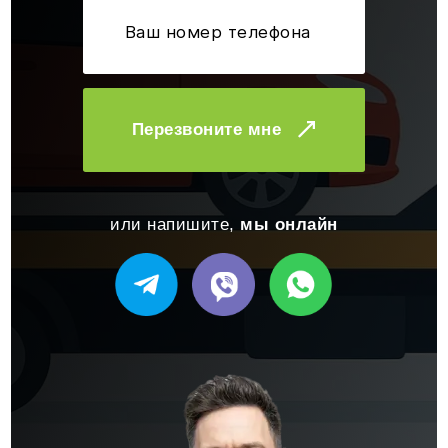
Перезвоните мне
или напишите,
мы онлайн