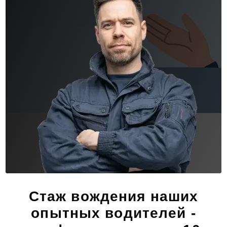
Стаж вождения наших
опытных водителей -