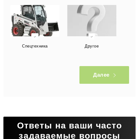
Спецтехника
Другое
Далее
Ответы на ваши часто
задаваемые вопросы