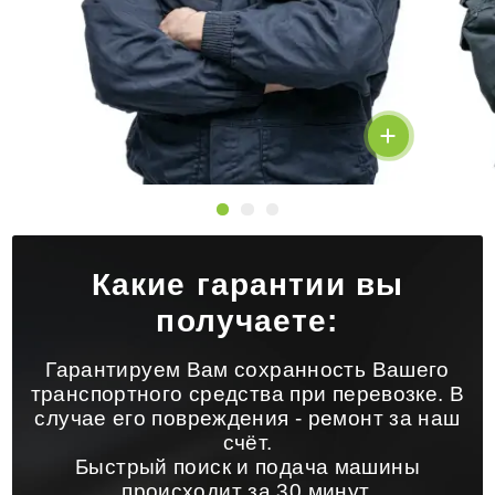
Какие гарантии вы
получаете:
Гарантируем Вам сохранность Вашего
транспортного средства при перевозке. В
случае его повреждения - ремонт за наш
счёт.
Быстрый поиск и подача машины
происходит за 30 минут.