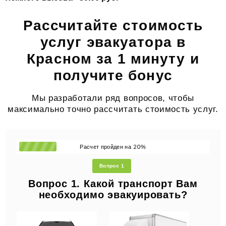
Рассчитайте стоимость
услуг эвакуатора в
Красном за 1 минуту и
получите бонус
Мы разработали ряд вопросов, чтобы
максимально точно рассчитать стоимость услуг.
20
Расчет пройден на
%
Вопрос 1
Вопрос 1. Какой транспорт Вам
необходимо эвакуировать?