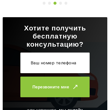
Хотите получить
бесплатную
консультацию?
Перезвоните мне