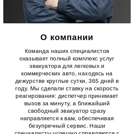
О компании
Команда наших специалистов
оказывает полный комплекс услуг
эвакуатора для легковых и
коммерческих авто, находясь на
дежурстве круглые сутки, 365 дней в
году. Мы сделали ставку на скорость
реагирования: диспетчер принимает
вызов за минуту, а ближайший
свободный эвакуатор сразу
направляется к вам, обеспечивая
безупречный сервис. Наши
специалисты успешно справляются с