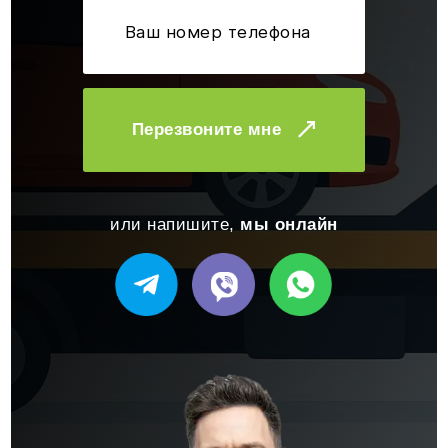
Перезвоните мне
или напишите,
мы онлайн