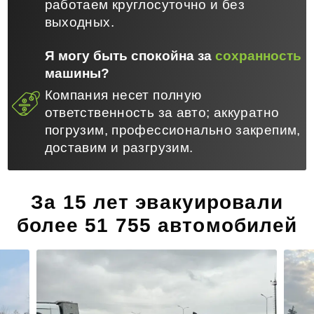
работаем круглосуточно и без
выходных.
Я могу быть спокойна за
сохранность
машины?
Компания несет полную
ответственность за авто; аккуратно
погрузим, профессионально закрепим,
доставим и разгрузим.
За 15 лет эвакуировали
более 51 755 автомобилей