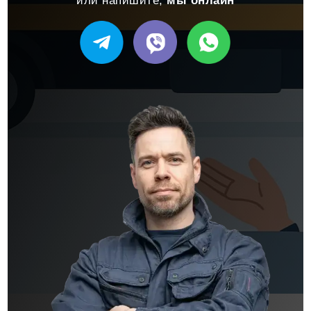
или напишите,
мы онлайн