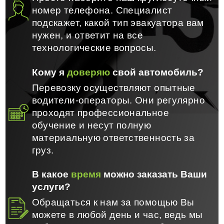
номер телефона. Специалист
подскажет, какой тип эвакуатора вам
нужен, и ответит на все
технологические вопросы.
Кому я
доверяю
свой автомобиль?
Перевозку осуществляют опытные
водители-операторы. Они регулярно
проходят профессиональное
обучение и несут полную
материальную ответственность за
груз.
В какое
время
можно заказать Ваши
услуги?
Обращаться к нам за помощью Вы
можете в любой день и час, ведь мы