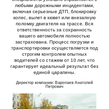
любыми дорожными инцидентами,
включая серьезные ДТП, блокировку
колес, вылет в кювет или внезапную
поломку двигателя на трассе. Вся
ответственность за сохранность
вашего автомобиля полностью
застрахована. Процесс погрузки и
транспортировки осуществляется под
строгим контролем опытных
водителей со стажем от 10 лет, что
гарантирует идеальный результат без
единой царапины.
Директор компании: Варопаев Анатолий
Петрович