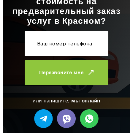
стоимость на
предварительный заказ
услуг в Красном?
Перезвоните мне
или напишите,
мы онлайн