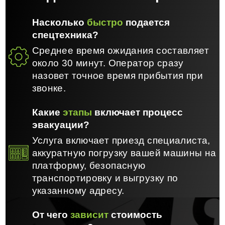
Насколько
быстро
подается
спецтехника?
Среднее время ожидания составляет
около 30 минут. Оператор сразу
назовет точное время прибытия при
звонке.
Какие
этапы
включает процесс
эвакуации?
Услуга включает приезд специалиста,
аккуратную погрузку вашей машины на
платформу, безопасную
транспортировку и выгрузку по
указанному адресу.
От чего
зависит
стоимость