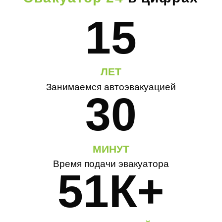
15
ЛЕТ
Занимаемся автоэвакуацией
30
МИНУТ
Время подачи эвакуатора
51К+