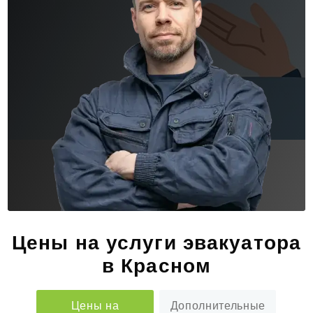
Цены на услуги эвакуатора
в Красном
Цены на
Дополнительные