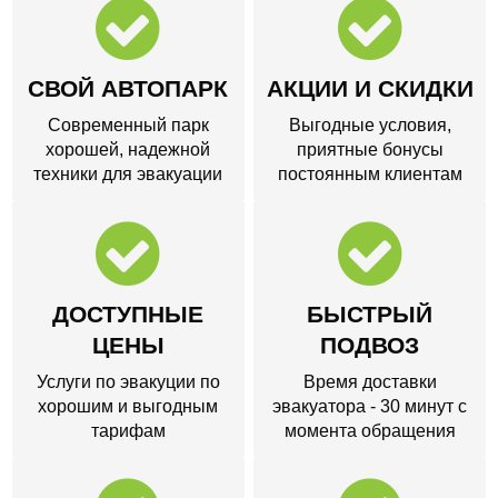
СВОЙ АВТОПАРК
АКЦИИ И СКИДКИ
Современный парк
Выгодные условия,
хорошей, надежной
приятные бонусы
техники для эвакуации
постоянным клиентам
ДОСТУПНЫЕ
БЫСТРЫЙ
ЦЕНЫ
ПОДВОЗ
Услуги по эвакуции по
Время доставки
хорошим и выгодным
эвакуатора - 30 минут с
тарифам
момента обращения