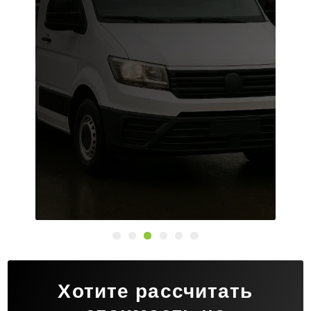
Хотите рассчитать