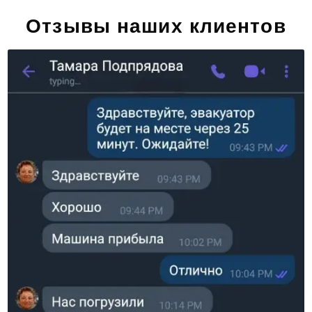
Отзывы наших клиентов