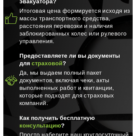
эвакуатора?
Итоговая цена формируется исходя из
массы транспортного средства,
расстояния перевозки и наличия
заблокированных колес или рулевого
управления.
Предоставляете ли вы документы
для
страховой
?
Да, мы выдаем полный пакет
документов, включая чеки, акты
выполненных работ и квитанции,
которые подходят для страховых
компаний.
Как получить бесплатную
консультацию
?
Просто наберите наш круглосуточный