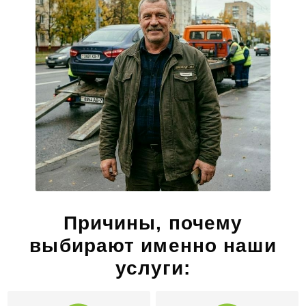
Причины, почему
выбирают именно наши
услуги: