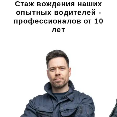
Стаж вождения наших
опытных водителей -
профессионалов от 10
лет