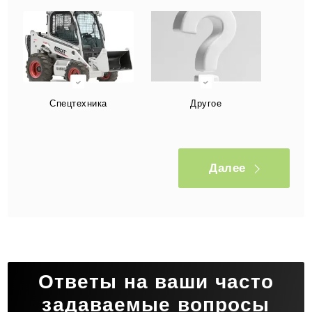
Спецтехника
Другое
Далее
Ответы на ваши часто
задаваемые вопросы