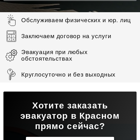
Обслуживаем физических и юр. лиц
Заключаем договор на услуги
Эвакуация при любых
обстоятельствах
Круглосуточно и без выходных
Хотите заказать
эвакуатор в Красном
прямо сейчас?