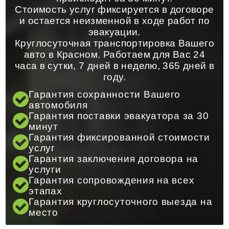
Стоимость услуг фиксируется в договоре
и остается неизменной в ходе работ по
эвакуации.
Круглосуточная транспортировка Вашего
авто в Красном. Работаем для Вас 24
часа в сутки, 7 дней в неделю, 365 дней в
году.
Гарантия сохранности Вашего
автомобиля
Гарантия поставки эвакуатора за 30
минут
Гарантия фиксированной стоимости
услуг
Гарантия заключения договора на
услуги
Гарантия сопровождения на всех
этапах
Гарантия круглосуточного выезда на
место