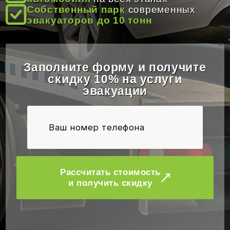
ОТЗЫВЫ
Собственный парк
современных
эвакуаторов до 10 тонн
КОНТАКТЫ
Заполните форму и получите
скидку 10% на услуги
эвакуации
Рассчитать стоимость
и получить скидку