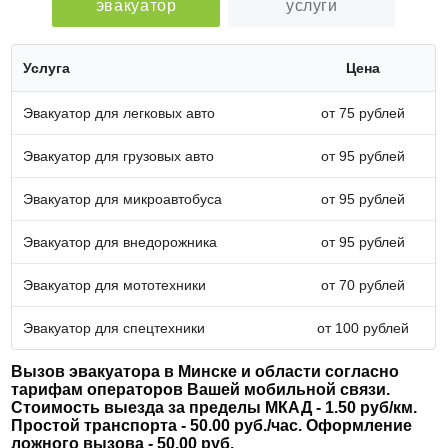
эвакуатор
услуги
Услуга
Цена
Эвакуатор для легковых авто
от 75 рублей
Эвакуатор для грузовых авто
от 95 рублей
Эвакуатор для микроавтобуса
от 95 рублей
Эвакуатор для внедорожника
от 95 рублей
Эвакуатор для мототехники
от 70 рублей
Эвакуатор для спецтехники
от 100 рублей
Вызов эвакуатора в Минске и области согласно
тарифам операторов Вашей мобильной связи.
Стоимость выезда за пределы МКАД - 1.50 руб/км.
Простой транспорта - 50.00 руб./час. Оформление
ложного вызова - 50.00 руб.