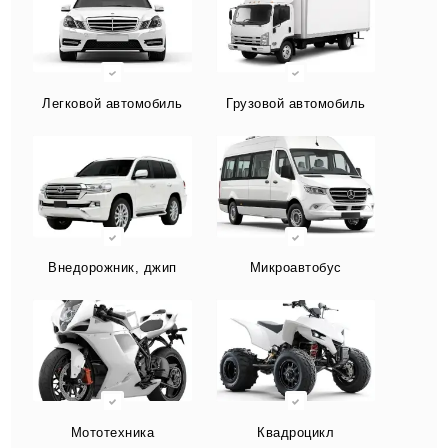
Легковой автомобиль
Грузовой автомобиль
Внедорожник, джип
Микроавтобус
Мототехника
Квадроцикл