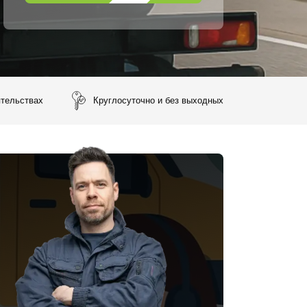
ятельствах
Круглосуточно и без выходных