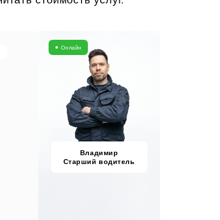
Онлайн
Владимир
Старший водитель