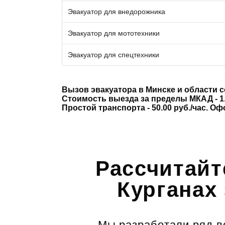
Эвакуатор для внедорожника
Эвакуатор для мототехники
Эвакуатор для спецтехники
Вызов эвакуатора в Минске и области 
Стоимость выезда за пределы МКАД - 1.
Простой транспорта - 50.00 руб./час. О
Рассчитайт
Курганах 
Мы разработали ряд во