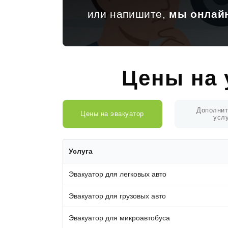
или напишите,
мы онлай
Цены на 
Дополни
Цены на эвакуатор
усл
Услуга
Эвакуатор для легковых авто
Эвакуатор для грузовых авто
Эвакуатор для микроавтобуса