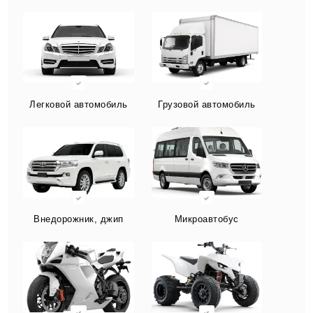
Легковой автомобиль
Грузовой автомобиль
Внедорожник, джип
Микроавтобус