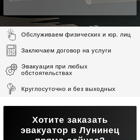
Обслуживаем физических и юр. лиц
Заключаем договор на услуги
Эвакуация при любых
обстоятельствах
Круглосуточно и без выходных
Хотите заказать
эвакуатор в Лунинец