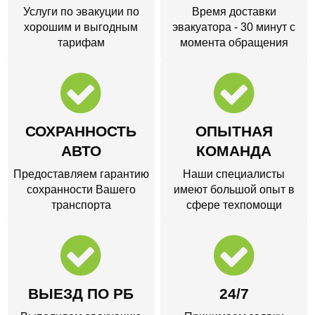
Услуги по эвакуции по
Время доставки
хорошим и выгодным
эвакуатора - 30 минут с
тарифам
момента обращения
СОХРАННОСТЬ
ОПЫТНАЯ
АВТО
КОМАНДА
Предоставляем гарантию
Наши специалисты
сохранности Вашего
имеют большой опыт в
транспорта
сфере техпомощи
ВЫЕЗД ПО РБ
24/7