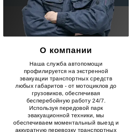
О компании
Наша служба автопомощи
профилируется на экстренной
эвакуации транспортных средств
любых габаритов - от мотоциклов до
грузовиков, обеспечивая
бесперебойную работу 24/7.
Используя передовой парк
эвакуационной техники, мы
обеспечиваем моментальный выезд и
аккуратную перевозку транспортных