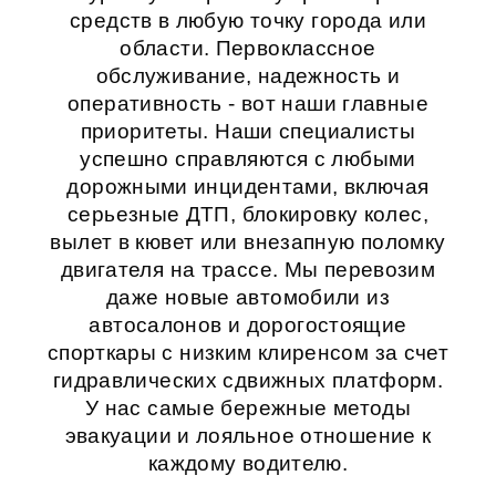
средств в любую точку города или
области. Первоклассное
обслуживание, надежность и
оперативность - вот наши главные
приоритеты. Наши специалисты
успешно справляются с любыми
дорожными инцидентами, включая
серьезные ДТП, блокировку колес,
вылет в кювет или внезапную поломку
двигателя на трассе. Мы перевозим
даже новые автомобили из
автосалонов и дорогостоящие
спорткары с низким клиренсом за счет
гидравлических сдвижных платформ.
У нас самые бережные методы
эвакуации и лояльное отношение к
каждому водителю.