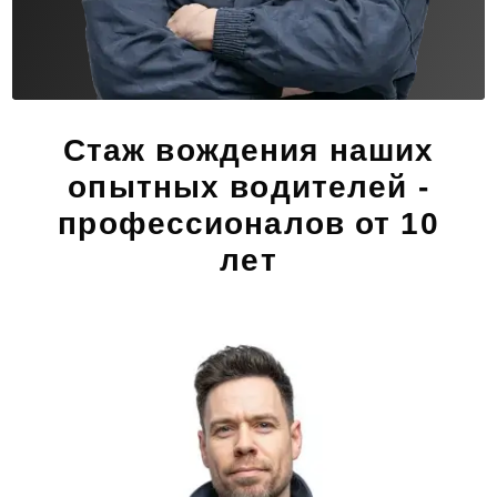
Стаж вождения наших
опытных водителей -
профессионалов от 10
лет