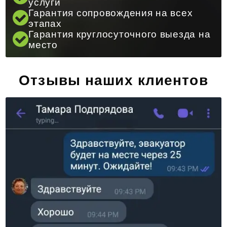
услуги
Гарантия сопровождения на всех
этапах
Гарантия круглосуточного выезда на
место
Отзывы наших клиентов