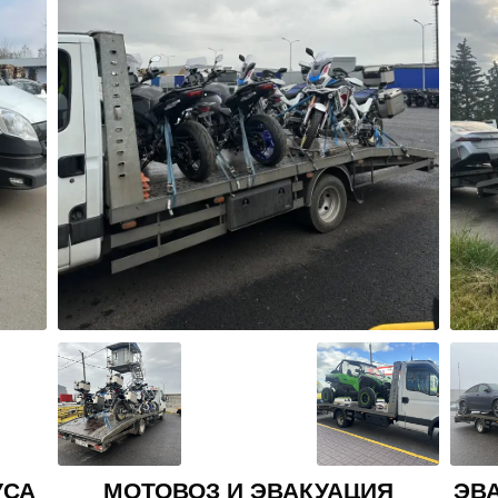
Я
ЭВАКУАЦИЯ ВНЕДОРОЖНИКА И