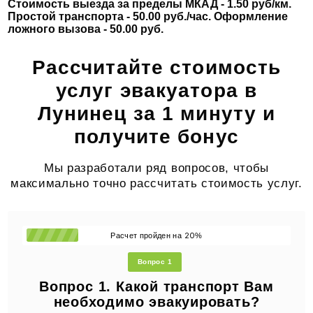
Стоимость выезда за пределы МКАД - 1.50 руб/км.
Простой транспорта - 50.00 руб./час. Оформление
ложного вызова - 50.00 руб.
Рассчитайте стоимость
услуг эвакуатора в
Лунинец за 1 минуту и
получите бонус
Мы разработали ряд вопросов, чтобы
максимально точно рассчитать стоимость услуг.
20
Расчет пройден на
%
Вопрос 1
Вопрос 1. Какой транспорт Вам
необходимо эвакуировать?