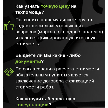
Как узнать
точную цену
на
техпомощь?
Позвоните нашему диспетчеру: он
задаст несколько уточняющих
вопросов (марка авто, адрес, поломка)
и назовет фиксированную итоговую
стоимость.
Выдаете ли Вы какие - либо
документы
?
По согласованию расчета стоимости
обязательным пунктом является
заключение договора с фиксацией
стоимости работ.
Как получить бесплатную
консультацию
?