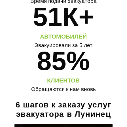
Время подачи эвакуатора
51К+
АВТОМОБИЛЕЙ
Эвакуировали за 5 лет
85%
КЛИЕНТОВ
Обращаются к нам вновь
6 шагов к заказу услуг
эвакуатора в Лунинец