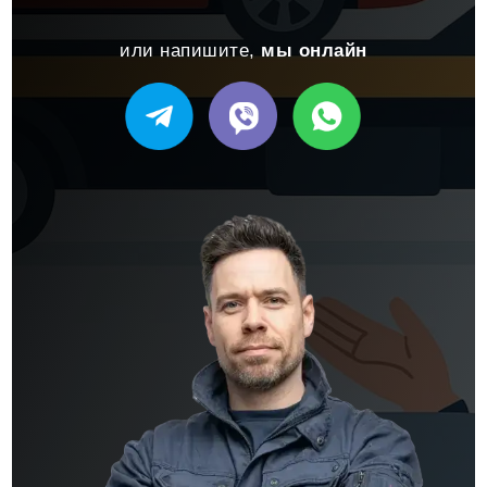
или напишите,
мы онлайн