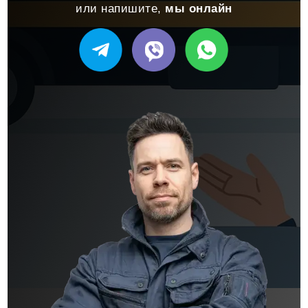
или напишите,
мы онлайн