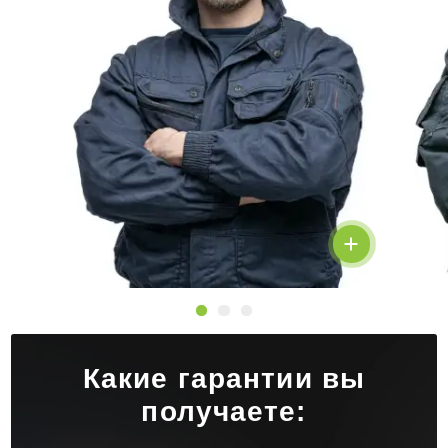
Какие гарантии вы
получаете: