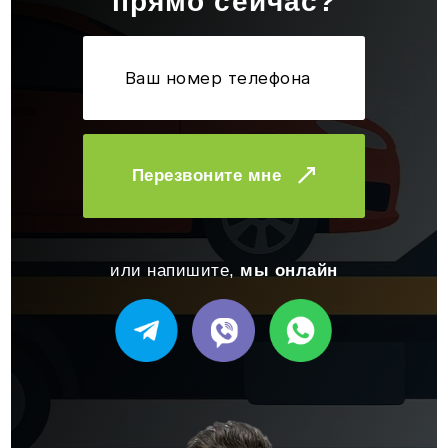
прямо сейчас?
Перезвоните мне
или напишите,
мы онлайн