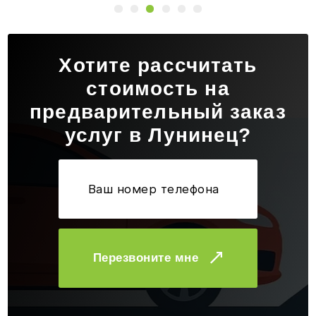
Хотите рассчитать
стоимость на
предварительный заказ
услуг в Лунинец?
Перезвоните мне