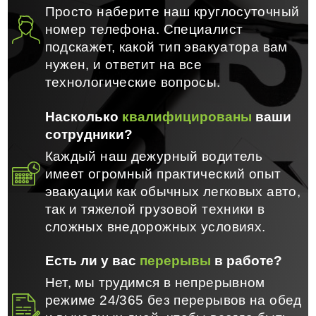
Просто наберите наш круглосуточный
номер телефона. Специалист
подскажет, какой тип эвакуатора вам
нужен, и ответит на все
технологические вопросы.
Насколько
квалифицированы
ваши
сотрудники?
Каждый наш дежурный водитель
имеет огромный практический опыт
эвакуации как обычных легковых авто,
так и тяжелой грузовой техники в
сложных внедорожных условиях.
Есть ли у вас
перерывы
в работе?
Нет, мы трудимся в непрерывном
режиме 24/365 без перерывов на обед