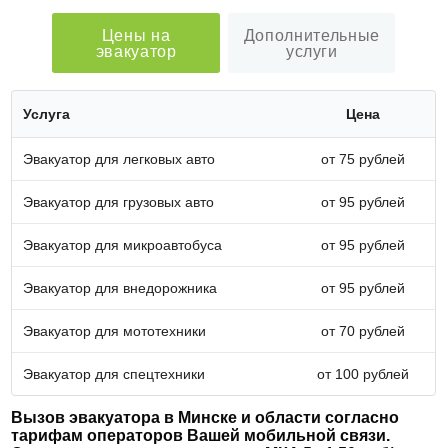
Цены на
Дополнительные
эвакуатор
услуги
Услуга
Цена
Эвакуатор для легковых авто
от 75 рублей
Эвакуатор для грузовых авто
от 95 рублей
Эвакуатор для микроавтобуса
от 95 рублей
Эвакуатор для внедорожника
от 95 рублей
Эвакуатор для мототехники
от 70 рублей
Эвакуатор для спецтехники
от 100 рублей
Вызов эвакуатора в Минске и области согласно
тарифам операторов Вашей мобильной связи.