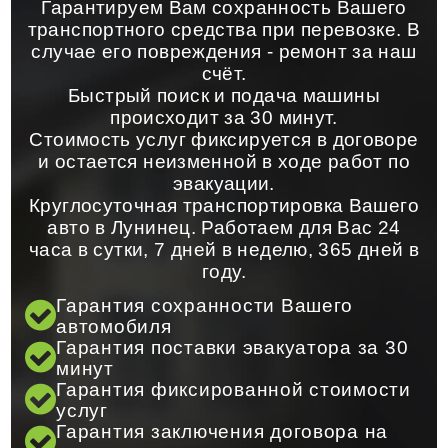
Гарантируем Вам сохранность Вашего
транспортного средства при перевозке. В
случае его повреждения - ремонт за наш
счёт.
Быстрый поиск и подача машины
происходит за 30 минут.
Стоимость услуг фиксируется в договоре
и остается неизменной в ходе работ по
эвакуации.
Круглосуточная транспортировка Вашего
авто в Лунинец. Работаем для Вас 24
часа в сутки, 7 дней в неделю, 365 дней в
году.
Гарантия сохранности Вашего
автомобиля
Гарантия поставки эвакуатора за 30
минут
Гарантия фиксированной стоимости
услуг
Гарантия заключения договора на