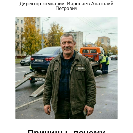
Директор компании: Варопаев Анатолий
Петрович
Причины, почему