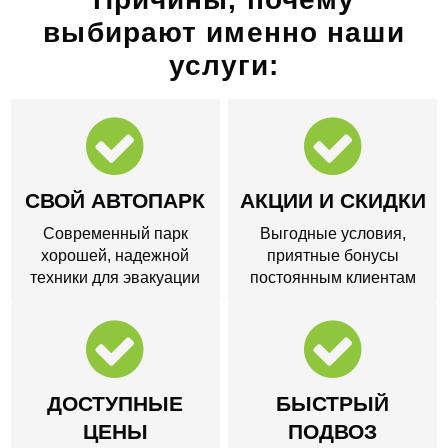
выбирают именно наши
услуги:
СВОЙ АВТОПАРК
АКЦИИ И СКИДКИ
Современный парк
Выгодные условия,
хорошей, надежной
приятные бонусы
техники для эвакуации
постоянным клиентам
ДОСТУПНЫЕ
БЫСТРЫЙ
ЦЕНЫ
ПОДВОЗ