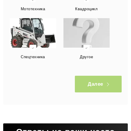
Мототехника
Квадроцикл
Спецтехника
Другое
Далее