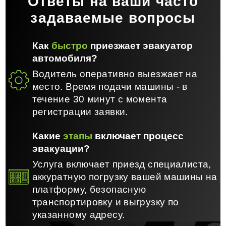
Ответы на ваши часто
задаваемые вопросы
Как
быстро
приезжает эвакуатор
автомобиля?
Водитель оперативно выезжает на
место. Время подачи машины - в
течение 30 минут с момента
регистрации заявки.
Какие
этапы
включает процесс
эвакуации?
Услуга включает приезд специалиста,
аккуратную погрузку вашей машины на
платформу, безопасную
транспортировку и выгрузку по
указанному адресу.