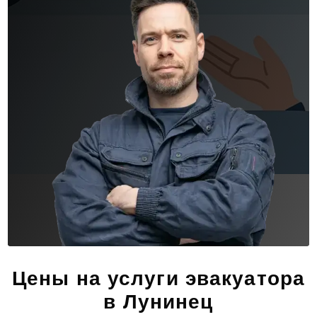
Цены на услуги эвакуатора
в Лунинец