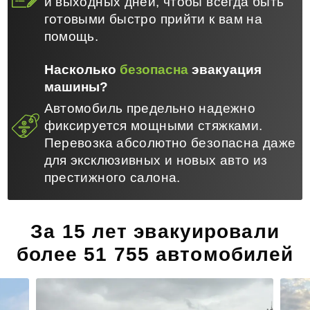
и выходных дней, чтобы всегда быть
готовыми быстро прийти к вам на
помощь.
Насколько
безопасна
эвакуация
машины?
Автомобиль предельно надежно
фиксируется мощными стяжками.
Перевозка абсолютно безопасна даже
для эксклюзивных и новых авто из
престижного салона.
За 15 лет эвакуировали
более 51 755 автомобилей