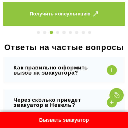
Заказать
Ответы на частые вопросы
Как правильно оформить
вызов на эвакуатора?
Через сколько приедет
эвакуатор в Невель?
Вызвать эвакуатор