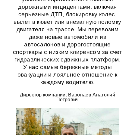
дорожными инцидентами, включая
серьезные ДТП, блокировку колес,
вылет в кювет или внезапную поломку
двигателя на трассе. Мы перевозим
даже новые автомобили из
автосалонов и дорогостоящие
спорткары с низким клиренсом за счет
гидравлических сдвижных платформ.
У нас самые бережные методы
эвакуации и лояльное отношение к
каждому водителю.
Директор компании: Варопаев Анатолий
Петрович