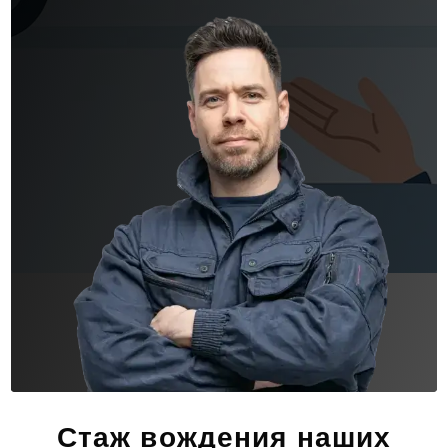
Стаж вождения наших