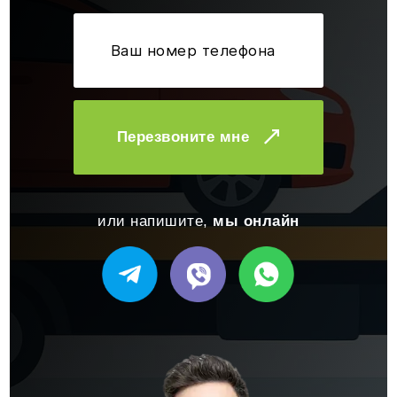
Перезвоните мне
или напишите,
мы онлайн