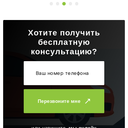
Хотите получить
бесплатную
консультацию?
Перезвоните мне