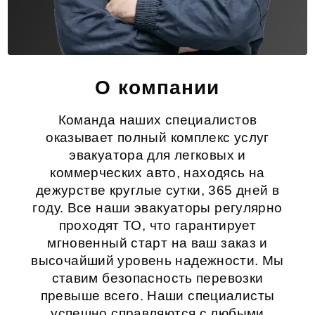
О компании
Команда наших специалистов
оказывает полный комплекс услуг
эвакуатора для легковых и
коммерческих авто, находясь на
дежурстве круглые сутки, 365 дней в
году. Все наши эвакуаторы регулярно
проходят ТО, что гарантирует
мгновенный старт на ваш заказ и
высочайший уровень надежности. Мы
ставим безопасность перевозки
превыше всего. Наши специалисты
успешно справляются с любыми