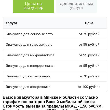
Цены на
Дополнительные
эвакуатор
услуги
Услуга
Цена
Эвакуатор для легковых авто
от 75 рублей
Эвакуатор для грузовых авто
от 95 рублей
Эвакуатор для микроавтобуса
от 95 рублей
Эвакуатор для внедорожника
от 95 рублей
Эвакуатор для мототехники
от 70 рублей
Эвакуатор для спецтехники
от 100 рублей
Вызов эвакуатора в Минске и области согласно
тарифам операторов Вашей мобильной связи.
Стоимость выезда за пределы МКАД - 1.50 руб/км.