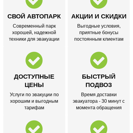
СВОЙ АВТОПАРК
АКЦИИ И СКИДКИ
Современный парк
Выгодные условия,
хорошей, надежной
приятные бонусы
техники для эвакуации
постоянным клиентам
ДОСТУПНЫЕ
БЫСТРЫЙ
ЦЕНЫ
ПОДВОЗ
Услуги по эвакуции по
Время доставки
хорошим и выгодным
эвакуатора - 30 минут с
тарифам
момента обращения