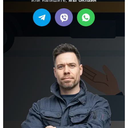
или напишите,
мы онлайн