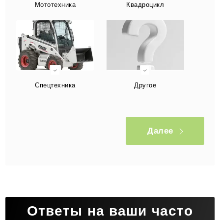
Мототехника
Квадроцикл
Спецтехника
Другое
Далее
Ответы на ваши часто