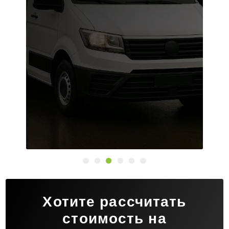
Хотите рассчитать
стоимость на