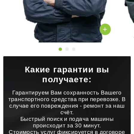
Какие гарантии вы
получаете:
Гарантируем Вам сохранность Вашего
транспортного средства при перевозке. В
случае его повреждения - ремонт за наш
счёт.
Быстрый поиск и подача машины
происходит за 30 минут.
Стоимость услуг фиксируется в договоре