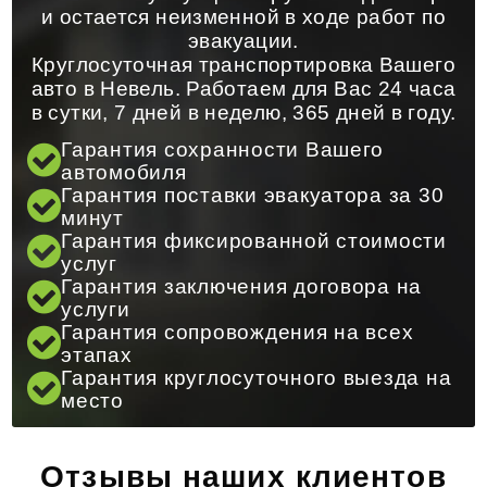
и остается неизменной в ходе работ по
эвакуации.
Круглосуточная транспортировка Вашего
авто в Невель. Работаем для Вас 24 часа
в сутки, 7 дней в неделю, 365 дней в году.
Гарантия сохранности Вашего
автомобиля
Гарантия поставки эвакуатора за 30
минут
Гарантия фиксированной стоимости
услуг
Гарантия заключения договора на
услуги
Гарантия сопровождения на всех
этапах
Гарантия круглосуточного выезда на
место
Отзывы наших клиентов