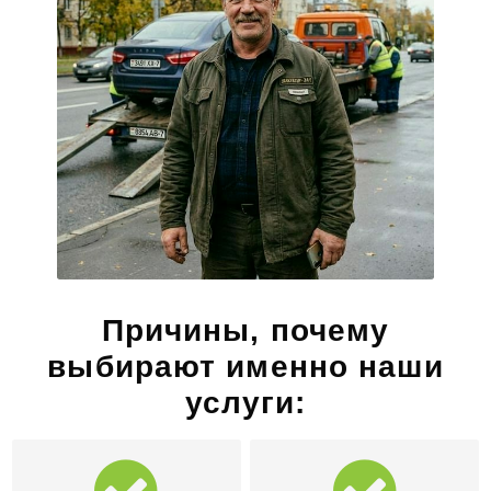
Причины, почему
выбирают именно наши
услуги: