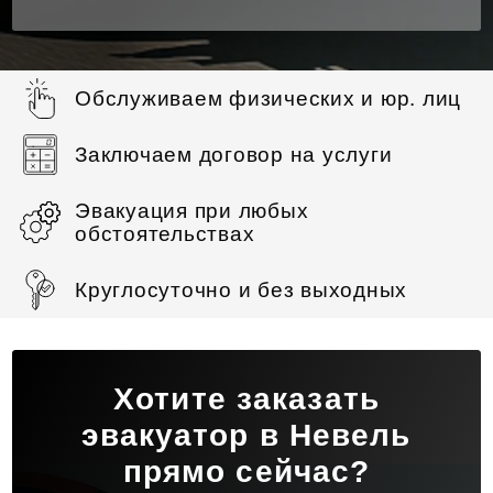
Обслуживаем физических и юр. лиц
Заключаем договор на услуги
Эвакуация при любых
обстоятельствах
Круглосуточно и без выходных
Хотите заказать
эвакуатор в Невель
прямо сейчас?