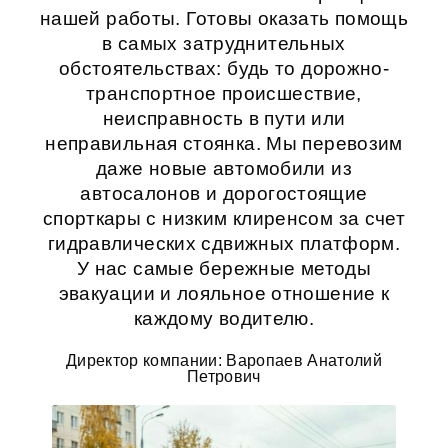
нашей работы. Готовы оказать помощь
в самых затруднительных
обстоятельствах: будь то дорожно-
транспортное происшествие,
неисправность в пути или
неправильная стоянка. Мы перевозим
даже новые автомобили из
автосалонов и дорогостоящие
спорткары с низким клиренсом за счет
гидравлических сдвижных платформ.
У нас самые бережные методы
эвакуации и лояльное отношение к
каждому водителю.
Директор компании: Варопаев Анатолий
Петрович