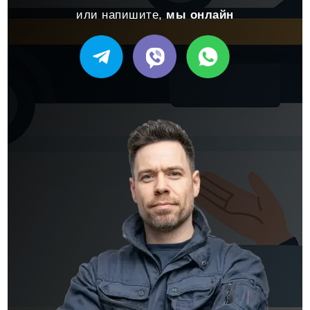
или напишите,
мы онлайн