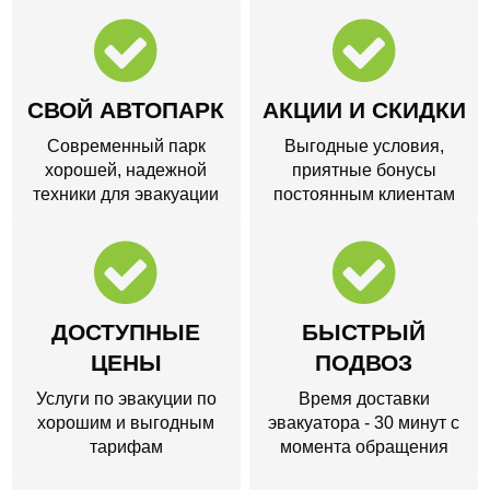
СВОЙ АВТОПАРК
АКЦИИ И СКИДКИ
Современный парк
Выгодные условия,
хорошей, надежной
приятные бонусы
техники для эвакуации
постоянным клиентам
ДОСТУПНЫЕ
БЫСТРЫЙ
ЦЕНЫ
ПОДВОЗ
Услуги по эвакуции по
Время доставки
хорошим и выгодным
эвакуатора - 30 минут с
тарифам
момента обращения