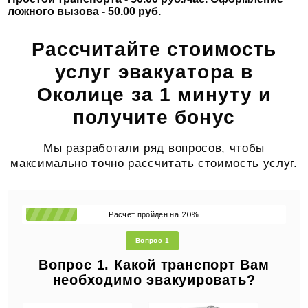
ложного вызова - 50.00 руб.
Рассчитайте стоимость
услуг эвакуатора в
Околице за 1 минуту и
получите бонус
Мы разработали ряд вопросов, чтобы
максимально точно рассчитать стоимость услуг.
20
Расчет пройден на
%
Вопрос 1
Вопрос 1. Какой транспорт Вам
необходимо эвакуировать?