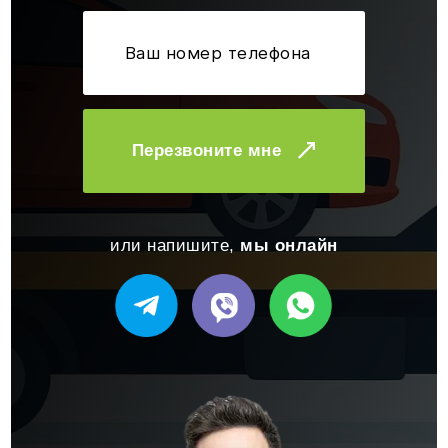
Перезвоните мне
или напишите,
мы онлайн