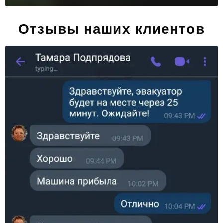
Отзывы наших клиентов