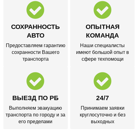
СОХРАННОСТЬ
ОПЫТНАЯ
АВТО
КОМАНДА
Предоставляем гарантию
Наши специалисты
сохранности Вашего
имеют большой опыт в
транспорта
сфере техпомощи
ВЫЕЗД ПО РБ
24/7
Выполняем эвакуацию
Принимаем заявки
транспорта по городу и за
круглосуточно и без
его пределами
выходных