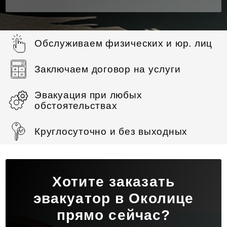
Обслуживаем физических и юр. лиц
Заключаем договор на услуги
Эвакуация при любых
обстоятельствах
Круглосуточно и без выходных
Хотите заказать
эвакуатор в Околице
прямо сейчас?