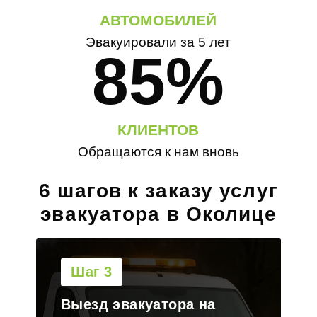
АВТОМОБИЛЕЙ
Эвакуировали за 5 лет
85%
КЛИЕНТОВ
Обращаются к нам вновь
6 шагов к заказу услуг
эвакуатора в Околице
Шаг 4
Погрузка транспорта на