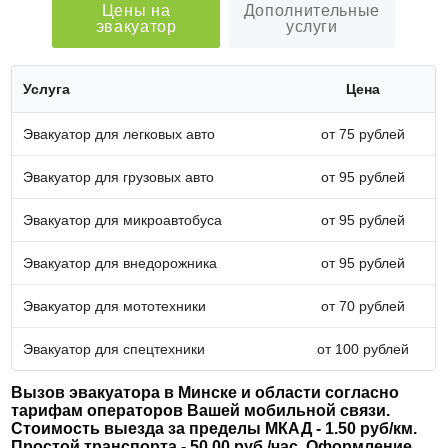
Цены на
Дополнительные
эвакуатор
услуги
Услуга
Цена
Эвакуатор для легковых авто
от 75 рублей
Эвакуатор для грузовых авто
от 95 рублей
Эвакуатор для микроавтобуса
от 95 рублей
Эвакуатор для внедорожника
от 95 рублей
Эвакуатор для мототехники
от 70 рублей
Эвакуатор для спецтехники
от 100 рублей
Вызов эвакуатора в Минске и области согласно
тарифам операторов Вашей мобильной связи.
Стоимость выезда за пределы МКАД - 1.50 руб/км.
Простой транспорта - 50.00 руб./час. Оформление