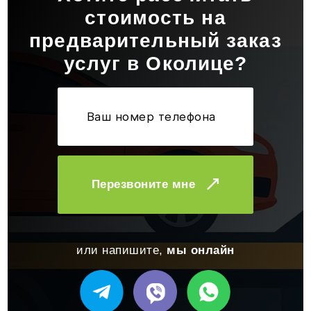
стоимость на
предварительный заказ
услуг в Околице?
Перезвоните мне
или напишите,
мы онлайн