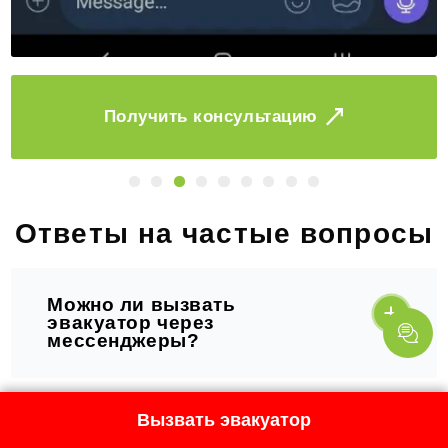
Заказать
Ответы на частые вопросы
Можно ли вызвать
эвакуатор через
мессенджеры?
Вызвать эвакуатор
Нужен экстренный вызов: