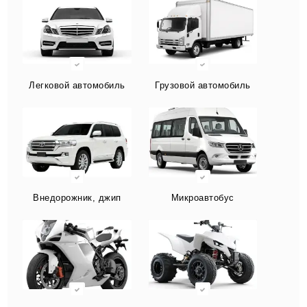
Легковой автомобиль
Грузовой автомобиль
Внедорожник, джип
Микроавтобус