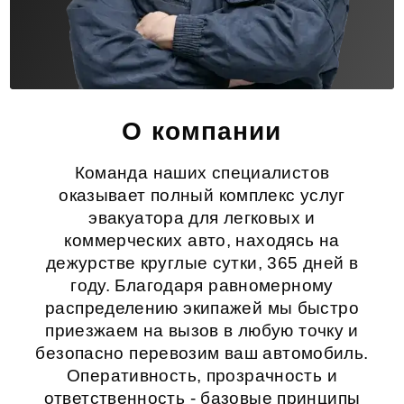
О компании
Команда наших специалистов
оказывает полный комплекс услуг
эвакуатора для легковых и
коммерческих авто, находясь на
дежурстве круглые сутки, 365 дней в
году. Благодаря равномерному
распределению экипажей мы быстро
приезжаем на вызов в любую точку и
безопасно перевозим ваш автомобиль.
Оперативность, прозрачность и
ответственность - базовые принципы