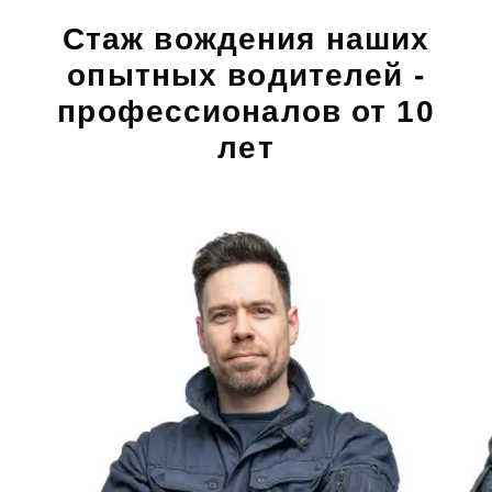
Стаж вождения наших
опытных водителей -
профессионалов от 10
лет