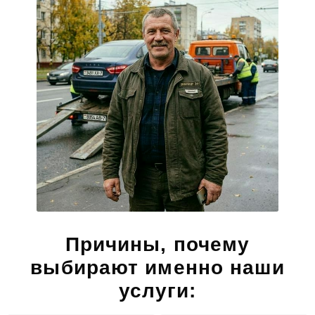
Причины, почему
выбирают именно наши
услуги: