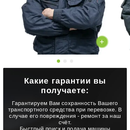
Какие гарантии вы
получаете:
Гарантируем Вам сохранность Вашего
транспортного средства при перевозке. В
случае его повреждения - ремонт за наш
счёт.
Быстрый поиск и подача машины