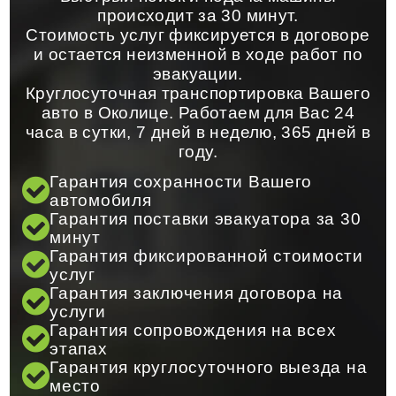
происходит за 30 минут.
Стоимость услуг фиксируется в договоре
и остается неизменной в ходе работ по
эвакуации.
Круглосуточная транспортировка Вашего
авто в Околице. Работаем для Вас 24
часа в сутки, 7 дней в неделю, 365 дней в
году.
Гарантия сохранности Вашего
автомобиля
Гарантия поставки эвакуатора за 30
минут
Гарантия фиксированной стоимости
услуг
Гарантия заключения договора на
услуги
Гарантия сопровождения на всех
этапах
Гарантия круглосуточного выезда на
место