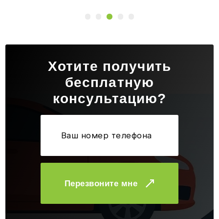
Хотите получить
бесплатную
консультацию?
Перезвоните мне