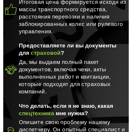
Итоговая цена формируется исходя из
массы транспортного средства,
расстояния перевозки и наличия
заблокированных колес или рулевого
управления.
Предоставляете ли вы документы
для
страховой
?
Да, мы выдаем полный пакет
документов, включая чеки, акты
выполненных работ и квитанции,
которые подходят для страховых
компаний.
Что делать, если я не знаю, какая
спецтехника
мне нужна?
Опишите свою проблему нашему
диспетчеру. Он опытный специалист и