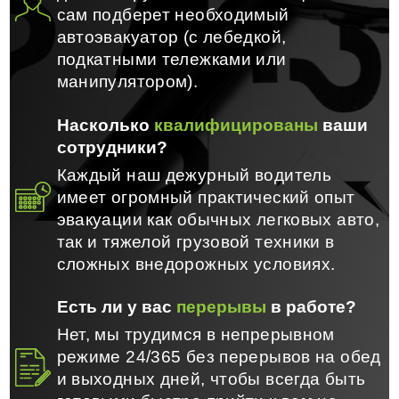
сам подберет необходимый
автоэвакуатор (с лебедкой,
подкатными тележками или
манипулятором).
Насколько
квалифицированы
ваши
сотрудники?
Каждый наш дежурный водитель
имеет огромный практический опыт
эвакуации как обычных легковых авто,
так и тяжелой грузовой техники в
сложных внедорожных условиях.
Есть ли у вас
перерывы
в работе?
Нет, мы трудимся в непрерывном
режиме 24/365 без перерывов на обед
и выходных дней, чтобы всегда быть