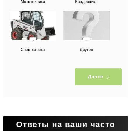
Мототехника
Квадроцикл
Спецтехника
Другое
Далее
Ответы на ваши часто