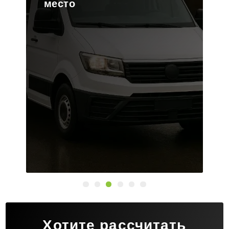
платформу
Хотите рассчитать