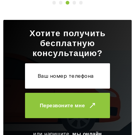
Хотите получить
бесплатную
консультацию?
Перезвоните мне
или напишите,
мы онлайн