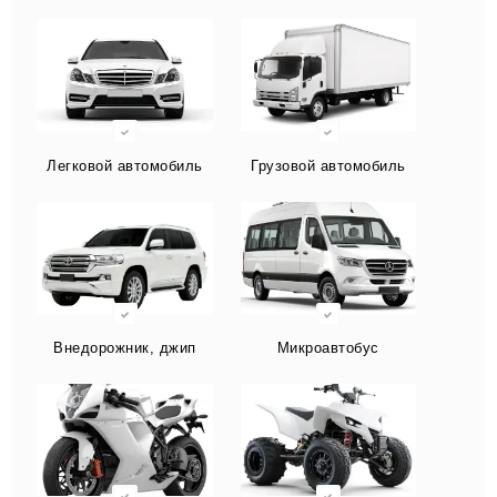
Легковой автомобиль
Грузовой автомобиль
Внедорожник, джип
Микроавтобус