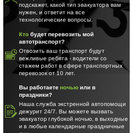
подскажет, какой тип эвакуатора вам
нужен, и ответит на все
технологические вопросы.
Кто
будет перевозить мой
автотранспорт?
Отвозить ваш транспорт будут
вежливые ребята - водители со
стажем работ в сфере транспортных
перевозок от 10 лет.
Вы работаете
ночью
или в
праздники?
Наша служба экстренной автопомощи
дежурит 24/7. Вы можете вызвать
эвакуатор глубокой ночью, в выходные
и в любые календарные праздничные