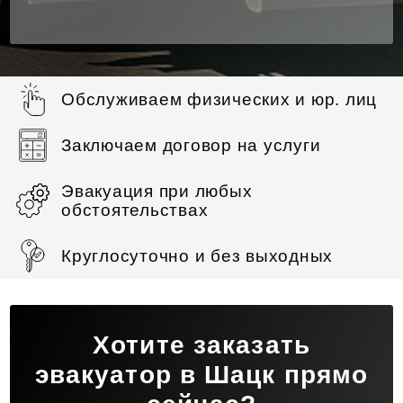
Обслуживаем физических и юр. лиц
Заключаем договор на услуги
Эвакуация при любых
обстоятельствах
Круглосуточно и без выходных
Хотите заказать
эвакуатор в Шацк прямо