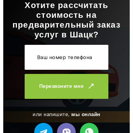
Хотите рассчитать
стоимость на
предварительный заказ
услуг в Шацк?
Перезвоните мне
или напишите,
мы онлайн