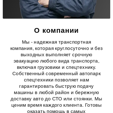
О компании
Мы - надежная транспортная
компания, которая круглосуточно и без
выходных выполняет срочную
эвакуацию любого вида транспорта,
включая грузовики и спецтехнику.
Собственный современный автопарк
спецтехники позволяет нам
гарантировать быструю подачу
машины в любой район и бережную
доставку авто до СТО или стоянки. Мы
ценим время каждого клиента. Готовы
оказать помощь в самых