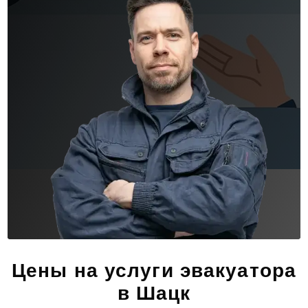
Цены на услуги эвакуатора
в Шацк