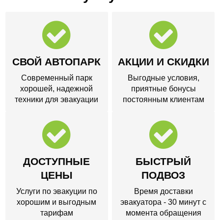
СВОЙ АВТОПАРК
АКЦИИ И СКИДКИ
Современный парк
Выгодные условия,
хорошей, надежной
приятные бонусы
техники для эвакуации
постоянным клиентам
ДОСТУПНЫЕ
БЫСТРЫЙ
ЦЕНЫ
ПОДВОЗ
Услуги по эвакуции по
Время доставки
хорошим и выгодным
эвакуатора - 30 минут с
тарифам
момента обращения