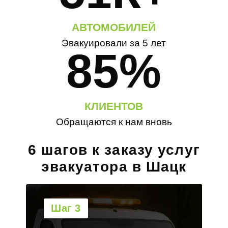
АВТОМОБИЛЕЙ
Эвакуировали за 5 лет
85%
КЛИЕНТОВ
Обращаются к нам вновь
6 шагов к заказу услуг
эвакуатора в Шацк
Шаг 4