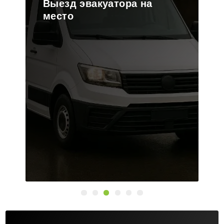
Погрузка транспорта на
платформу