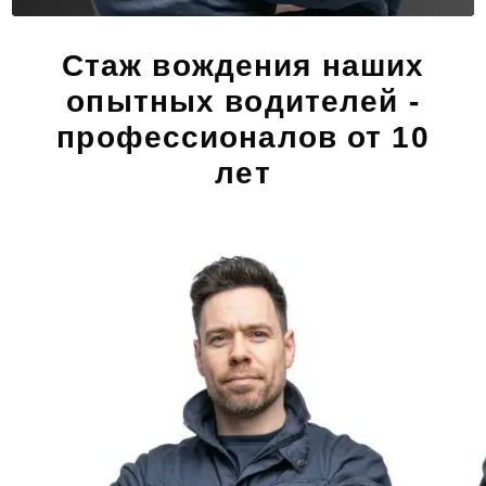
Стаж вождения наших
опытных водителей -
профессионалов от 10
лет