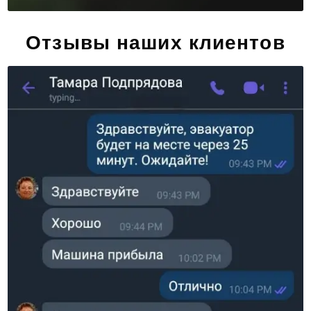
Отзывы наших клиентов