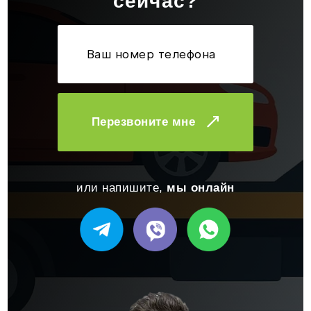
сейчас?
Перезвоните мне
или напишите,
мы онлайн