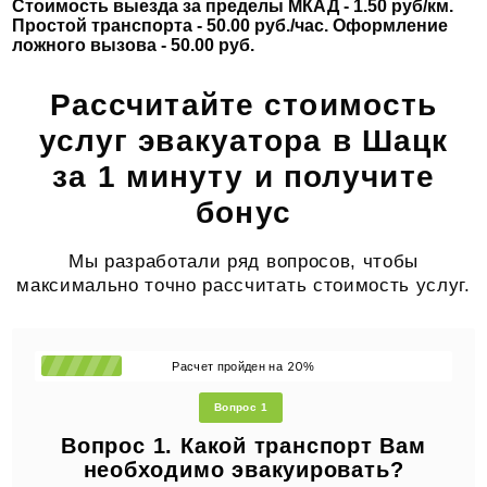
Стоимость выезда за пределы МКАД - 1.50 руб/км.
Простой транспорта - 50.00 руб./час. Оформление
ложного вызова - 50.00 руб.
Рассчитайте стоимость
услуг эвакуатора в Шацк
за 1 минуту и получите
бонус
Мы разработали ряд вопросов, чтобы
максимально точно рассчитать стоимость услуг.
20
Расчет пройден на
%
Вопрос 1
Вопрос 1. Какой транспорт Вам
необходимо эвакуировать?