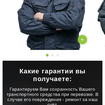
Какие гарантии вы
получаете:
Гарантируем Вам сохранность Вашего
транспортного средства при перевозке. В
случае его повреждения - ремонт за наш
счёт.