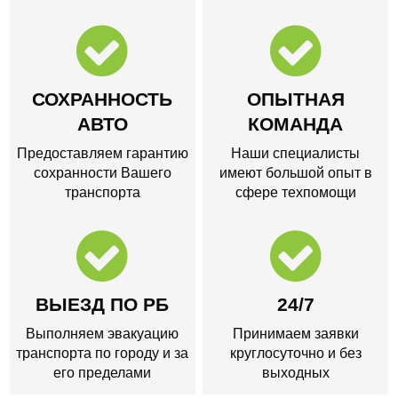
СОХРАННОСТЬ
ОПЫТНАЯ
АВТО
КОМАНДА
Предоставляем гарантию
Наши специалисты
сохранности Вашего
имеют большой опыт в
транспорта
сфере техпомощи
ВЫЕЗД ПО РБ
24/7
Выполняем эвакуацию
Принимаем заявки
транспорта по городу и за
круглосуточно и без
его пределами
выходных