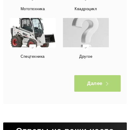
Мототехника
Квадроцикл
Спецтехника
Другое
Далее