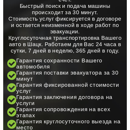
Быстрый поиск и подача машины
происходит за 30 минут.
Стоимость услуг фиксируется в договоре
и остается неизменной в ходе работ по
эвакуации.
Круглосуточная транспортировка Вашего
авто в Шацк. Работаем для Вас 24 часа в
сутки, 7 дней в неделю, 365 дней в году.
Гарантия сохранности Вашего
автомобиля
Гарантия поставки эвакуатора за 30
минут
Гарантия фиксированной стоимости
услуг
Гарантия заключения договора на
услуги
Гарантия сопровождения на всех
этапах
Гарантия круглосуточного выезда на
место