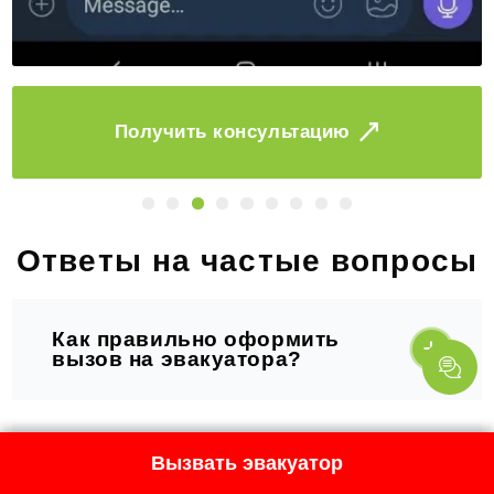
Заказать
Ответы на частые вопросы
Как правильно оформить
вызов на эвакуатора?
Нужен экстренный вызов:
Вызвать эвакуатор
как скоро приедет