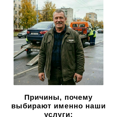
Причины, почему
выбирают именно наши
услуги: