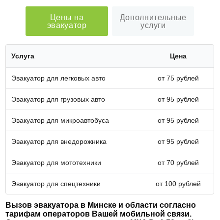
Цены на
Дополнительные
эвакуатор
услуги
Услуга
Цена
Эвакуатор для легковых авто
от 75 рублей
Эвакуатор для грузовых авто
от 95 рублей
Эвакуатор для микроавтобуса
от 95 рублей
Эвакуатор для внедорожника
от 95 рублей
Эвакуатор для мототехники
от 70 рублей
Эвакуатор для спецтехники
от 100 рублей
Вызов эвакуатора в Минске и области согласно
тарифам операторов Вашей мобильной связи.