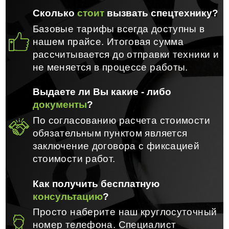
Сколько
стоит
вызвать спецтехнику?
Базовые тарифы всегда доступны в
нашем прайсе. Итоговая сумма
рассчитывается до отправки техники и
не меняется в процессе работы.
Выдаете ли Вы какие - либо
документы
?
По согласованию расчета стоимости
обязательным пунктом является
заключение договора с фиксацией
стоимости работ.
Как получить бесплатную
консультацию
?
Просто наберите наш круглосуточный
номер телефона. Специалист