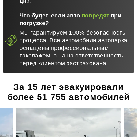
дни.
Что будет, если авто
повредят
при
погрузке?
Мы гарантируем 100% безопасность
процесса. Все автомобили автопарка
оснащены профессиональным
такелажем, а наша ответственность
перед клиентом застрахована.
За 15 лет эвакуировали
более 51 755 автомобилей