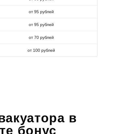
от 95 рублей
от 95 рублей
от 70 рублей
от 100 рублей
вакуатора в
те бонус