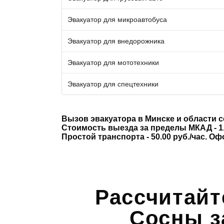
Эвакуатор для микроавтобуса
Эвакуатор для внедорожника
Эвакуатор для мототехники
Эвакуатор для спецтехники
Вызов эвакуатора в Минске и области 
Стоимость выезда за пределы МКАД - 1.
Простой транспорта - 50.00 руб./час. О
Рассчитайт
Сосны з