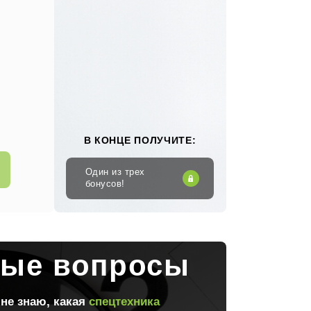
В КОНЦЕ ПОЛУЧИТЕ:
Один из трех
бонусов!
мые вопросы
 не знаю, какая
спецтехника