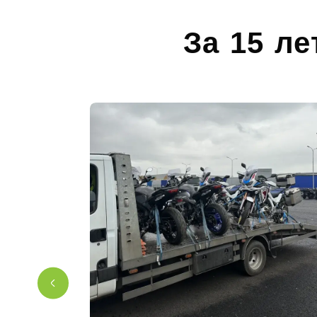
За 15 ле