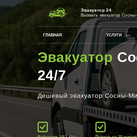
Эвакуатор 24
Вызвать эвакуатор Сосны
ГЛАВНАЯ
УСЛУГИ
Эвакуатор
Со
24/7
Дешевый эвакуатор Сосны-М