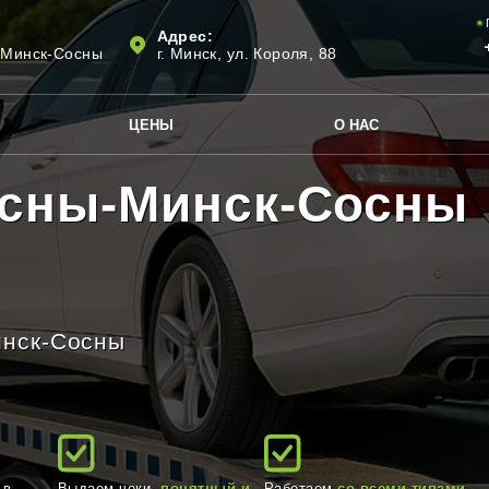
Адрес:
-Минск-Сосны
г. Минск, ул. Короля, 88
ЦЕНЫ
О НАС
сны-Минск-Сосны
инск-Сосны