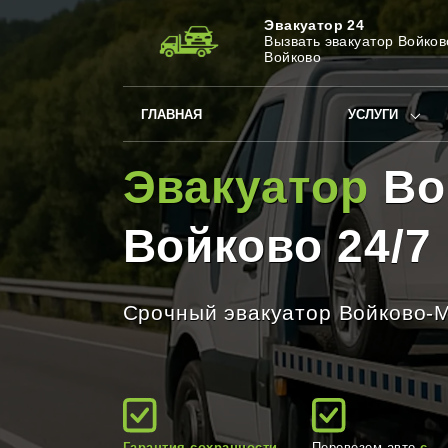
Эвакуатор 24
Вызвать эвакуатор Войков
Войково
ГЛАВНАЯ
УСЛУГИ
Эвакуатор
Во
Войково 24/7
Срочный эвакуатор Войково-