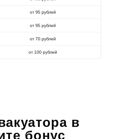
от 95 рублей
от 95 рублей
от 70 рублей
от 100 рублей
вакуатора в
ите бонус