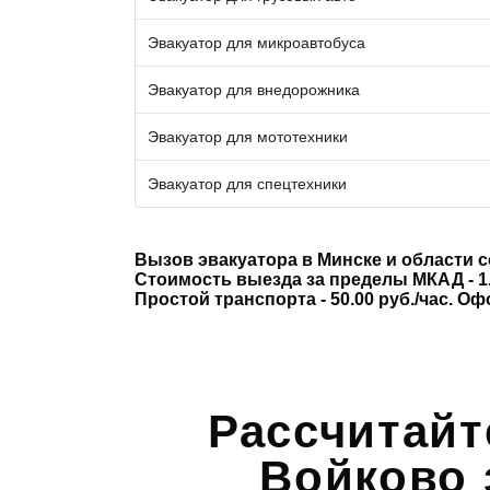
Эвакуатор для микроавтобуса
Эвакуатор для внедорожника
Эвакуатор для мототехники
Эвакуатор для спецтехники
Вызов эвакуатора в Минске и области 
Стоимость выезда за пределы МКАД - 1.
Простой транспорта - 50.00 руб./час. О
Рассчитайт
Войково 