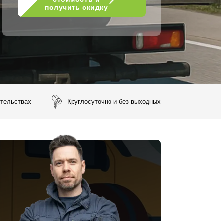
получить скидку
ятельствах
Круглосуточно и без выходных